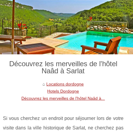
Découvrez les merveilles de l'hôtel
Naâd à Sarlat
Locations dordogne
Hotels Dordogne
Découvrez les merveilles de l'hôtel Naâd à...
Si vous cherchez un endroit pour séjourner lors de votre
visite dans la ville historique de Sarlat, ne cherchez pas