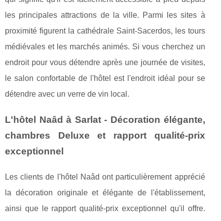
les principales attractions de la ville. Parmi les sites à
proximité figurent la cathédrale Saint-Sacerdos, les tours
médiévales et les marchés animés. Si vous cherchez un
endroit pour vous détendre après une journée de visites,
le salon confortable de l'hôtel est l'endroit idéal pour se
détendre avec un verre de vin local.
L'hôtel Naâd à Sarlat - Décoration élégante,
chambres Deluxe et rapport qualité-prix
exceptionnel
Les clients de l'hôtel Naâd ont particulièrement apprécié
la décoration originale et élégante de l'établissement,
ainsi que le rapport qualité-prix exceptionnel qu'il offre.