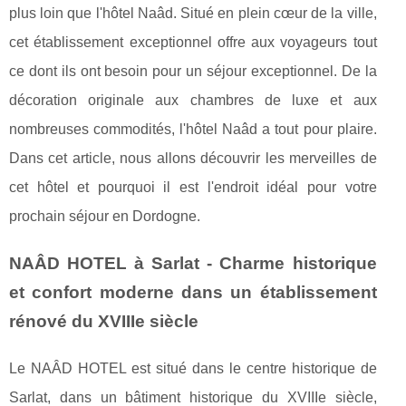
plus loin que l'hôtel Naâd. Situé en plein cœur de la ville,
cet établissement exceptionnel offre aux voyageurs tout
ce dont ils ont besoin pour un séjour exceptionnel. De la
décoration originale aux chambres de luxe et aux
nombreuses commodités, l'hôtel Naâd a tout pour plaire.
Dans cet article, nous allons découvrir les merveilles de
cet hôtel et pourquoi il est l'endroit idéal pour votre
prochain séjour en Dordogne.
NAÂD HOTEL à Sarlat - Charme historique
et confort moderne dans un établissement
rénové du XVIIIe siècle
Le NAÂD HOTEL est situé dans le centre historique de
Sarlat, dans un bâtiment historique du XVIIIe siècle,