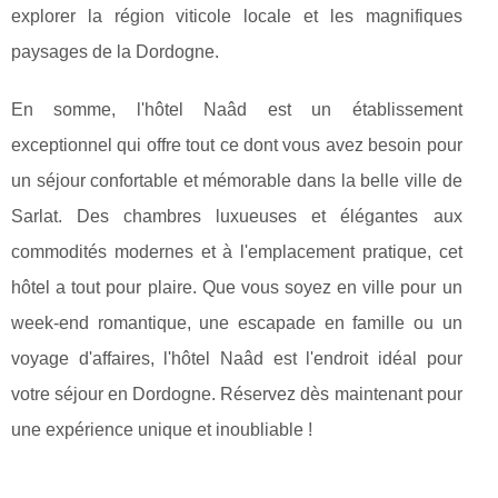
explorer la région viticole locale et les magnifiques
paysages de la Dordogne.
En somme, l'hôtel Naâd est un établissement
exceptionnel qui offre tout ce dont vous avez besoin pour
un séjour confortable et mémorable dans la belle ville de
Sarlat. Des chambres luxueuses et élégantes aux
commodités modernes et à l'emplacement pratique, cet
hôtel a tout pour plaire. Que vous soyez en ville pour un
week-end romantique, une escapade en famille ou un
voyage d'affaires, l'hôtel Naâd est l'endroit idéal pour
votre séjour en Dordogne. Réservez dès maintenant pour
une expérience unique et inoubliable !