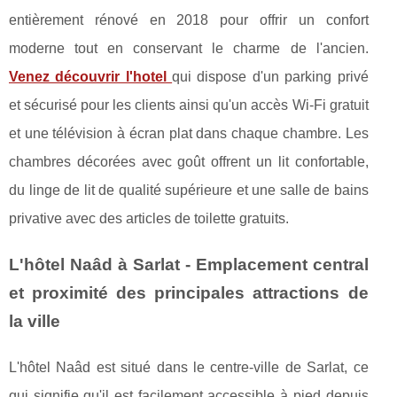
entièrement rénové en 2018 pour offrir un confort
moderne tout en conservant le charme de l'ancien.
Venez découvrir l'hotel
qui dispose d'un parking privé
et sécurisé pour les clients ainsi qu'un accès Wi-Fi gratuit
et une télévision à écran plat dans chaque chambre. Les
chambres décorées avec goût offrent un lit confortable,
du linge de lit de qualité supérieure et une salle de bains
privative avec des articles de toilette gratuits.
L'hôtel Naâd à Sarlat - Emplacement central
et proximité des principales attractions de
la ville
L'hôtel Naâd est situé dans le centre-ville de Sarlat, ce
qui signifie qu'il est facilement accessible à pied depuis