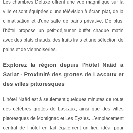
Les chambres Deluxe offrent une vue magnifique sur la
ville et sont équipées d'une télévision à écran plat, de la
climatisation et d'une salle de bains privative. De plus,
l'hôtel propose un petit-déjeuner buffet chaque matin
avec des plats chauds, des fruits frais et une sélection de
pains et de viennoiseries.
Explorez la région depuis l'hôtel Naâd à
Sarlat - Proximité des grottes de Lascaux et
des villes pittoresques
L'hôtel Naâd est à seulement quelques minutes de route
des célèbres grottes de Lascaux, ainsi que des villes
pittoresques de Montignac et Les Eyzies. L'emplacement
central de l'hôtel en fait également un lieu idéal pour