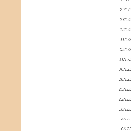
29/1/
26/1/
12/1/
11/1/
05/1/
31/12
30/12
28/12
25/12
22/12
18/12
14/12
10/12