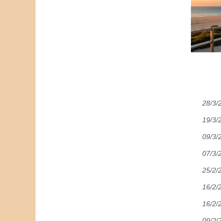
28/3/
19/3/
09/3/
07/3/
25/2/
16/2/
16/2/
09/2/