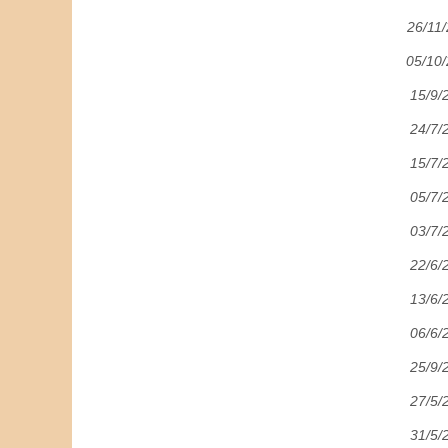
26/11
05/10
15/9/
24/7/
15/7/
05/7/
03/7/
22/6/
13/6/
06/6/
25/9/
27/5/
31/5/