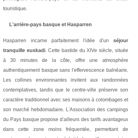
touristique.
L'arrière-pays basque et Hasparren
Hasparren incarne parfaitement l'idée d'un
séjour
tranquille euskadi
. Cette bastide du XIVe siècle, située
à 30 minutes de la côte, offre une atmosphère
authentiquement basque sans l'effervescence balnéaire.
Les collines environnantes invitent aux randonnées
contemplatives, tandis que le centre-ville préserve son
caractère traditionnel avec ses maisons à colombages et
son marché hebdomadaire. L'Association des campings
du Pays basque propose d'ailleurs des tarifs avantageux
dans cette zone moins fréquentée, permettant de