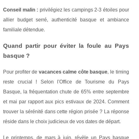
Conseil malin :
privilégiez les campings 2-3 étoiles pour
allier budget serré, authenticité basque et ambiance
familiale détendue.
Quand partir pour éviter la foule au Pays
basque ?
Pour profiter de
vacances calme côte basque
, le timing
reste crucial ! Selon l'Office de Tourisme du Pays
Basque, la fréquentation chute de 65% entre septembre
et mai par rapport aux pics estivaux de 2024. Comment
trouver la sérénité dans cette région prisée ? La réponse
réside dans le choix judicieux de vos dates de départ.
Le printemps, de mars à juin, révèle un Pays basque