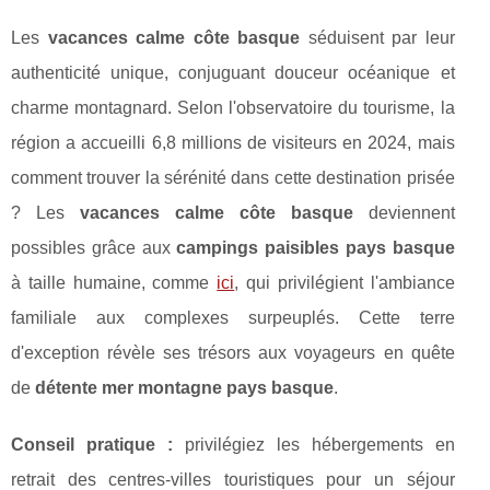
Les
vacances calme côte basque
séduisent par leur
authenticité unique, conjuguant douceur océanique et
charme montagnard. Selon l'observatoire du tourisme, la
région a accueilli 6,8 millions de visiteurs en 2024, mais
comment trouver la sérénité dans cette destination prisée
? Les
vacances calme côte basque
deviennent
possibles grâce aux
campings paisibles pays basque
à taille humaine, comme
ici
, qui privilégient l'ambiance
familiale aux complexes surpeuplés. Cette terre
d'exception révèle ses trésors aux voyageurs en quête
de
détente mer montagne pays basque
.
Conseil pratique :
privilégiez les hébergements en
retrait des
centres-villes touristiques pour un séjour