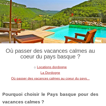
Où passer des vacances calmes au
coeur du pays basque ?
Locations dordogne
La Dordogne
Où passer des vacances calmes au coeur du pays...
Pourquoi choisir le Pays basque pour des
vacances calmes ?