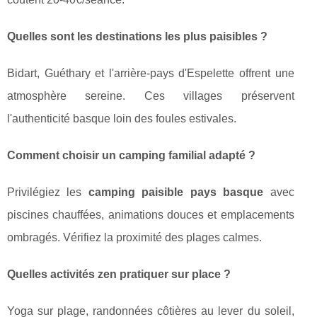
Quelles sont les destinations les plus paisibles ?
Bidart, Guéthary et l'arrière-pays d'Espelette offrent une
atmosphère sereine. Ces villages préservent
l'authenticité basque loin des foules estivales.
Comment choisir un camping familial adapté ?
Privilégiez les
camping paisible pays basque
avec
piscines chauffées, animations douces et emplacements
ombragés. Vérifiez la proximité des plages calmes.
Quelles activités zen pratiquer sur place ?
Yoga sur plage, randonnées côtières au lever du soleil,