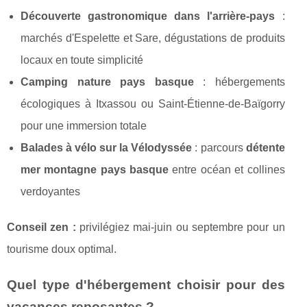
Découverte gastronomique dans l'arrière-pays
:
marchés d'Espelette et Sare, dégustations de produits
locaux en toute simplicité
Camping nature pays basque
: hébergements
écologiques à Itxassou ou Saint-Étienne-de-Baïgorry
pour une immersion totale
Balades à vélo sur la Vélodyssée
: parcours
détente
mer montagne pays basque
entre océan et collines
verdoyantes
Conseil zen :
privilégiez mai-juin ou septembre pour un
tourisme doux optimal.
Quel type d'hébergement choisir pour des
vacances reposantes ?