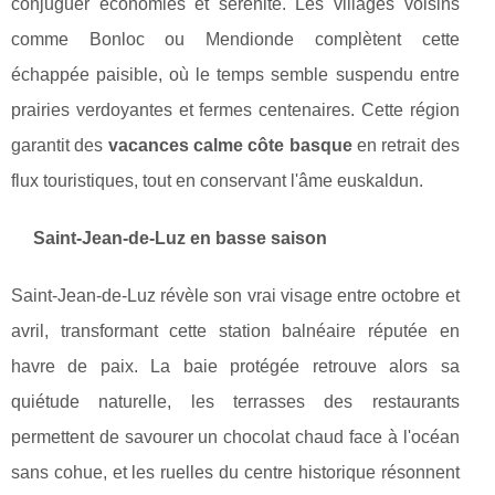
conjuguer économies et sérénité. Les villages voisins
comme Bonloc ou Mendionde complètent cette
échappée paisible, où le temps semble suspendu entre
prairies verdoyantes et fermes centenaires. Cette région
garantit des
vacances calme côte basque
en retrait des
flux touristiques, tout en conservant l'âme euskaldun.
Saint-Jean-de-Luz en basse saison
Saint-Jean-de-Luz révèle son vrai visage entre octobre et
avril, transformant cette station balnéaire réputée en
havre de paix. La baie protégée retrouve alors sa
quiétude naturelle, les terrasses des restaurants
permettent de savourer un chocolat chaud face à l'océan
sans cohue, et les ruelles du centre historique résonnent