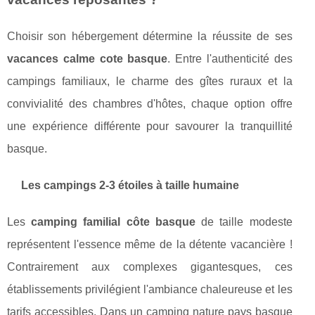
Choisir son hébergement détermine la réussite de ses
vacances calme cote basque
. Entre l'authenticité des
campings familiaux, le charme des gîtes ruraux et la
convivialité des chambres d'hôtes, chaque option offre
une expérience différente pour savourer la tranquillité
basque.
Les campings 2-3 étoiles à taille humaine
Les
camping familial côte basque
de taille modeste
représentent l'essence même de la détente vacancière !
Contrairement aux complexes gigantesques, ces
établissements privilégient l'ambiance chaleureuse et les
tarifs accessibles. Dans un camping nature pays basque