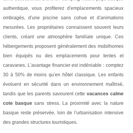
authentique, vous profiterez d'emplacements spacieux
ombragés, d'une piscine sans cohue et d'animations
mesurées. Les propriétaires connaissent souvent leurs
clients, créant une atmosphère familiale unique. Ces
hébergements proposent généralement des mobilhomes
bien équipés ou des emplacements pour tentes et
caravanes. L'avantage financier est indéniable : comptez
30 à 50% de moins qu'en hôtel classique. Les enfants
évoluent en sécurité dans un environnement maîtrisé,
tandis que les parents savourent cette
vacances calme
cote basque
sans stress. La proximité avec la nature
basque reste préservée, loin de l'urbanisation intensive
des grandes structures touristiques.