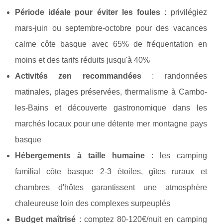
Période idéale pour éviter les foules
: privilégiez
mars-juin ou septembre-octobre pour des vacances
calme côte basque avec 65% de fréquentation en
moins et des tarifs réduits jusqu'à 40%
Activités zen recommandées
: randonnées
matinales, plages préservées, thermalisme à Cambo-
les-Bains et découverte gastronomique dans les
marchés locaux pour une détente mer montagne pays
basque
Hébergements à taille humaine
: les camping
familial côte basque 2-3 étoiles, gîtes ruraux et
chambres d'hôtes garantissent une atmosphère
chaleureuse loin des complexes surpeuplés
Budget maîtrisé
: comptez 80-120€/nuit en camping