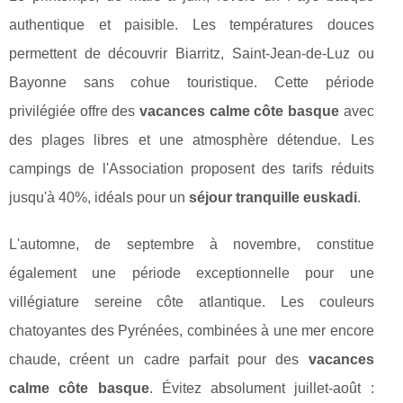
authentique et paisible. Les températures douces
permettent de découvrir Biarritz, Saint-Jean-de-Luz ou
Bayonne sans cohue touristique. Cette période
privilégiée offre des
vacances calme côte basque
avec
des plages libres et une atmosphère détendue. Les
campings de l'Association proposent des tarifs réduits
jusqu'à 40%, idéals pour un
séjour tranquille euskadi
.
L'automne, de septembre à novembre, constitue
également une période exceptionnelle pour une
villégiature sereine côte atlantique. Les couleurs
chatoyantes des Pyrénées, combinées à une mer encore
chaude, créent un cadre parfait pour des
vacances
calme côte basque
. Évitez absolument juillet-août :