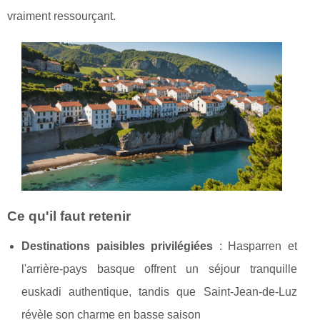
vraiment ressourçant.
Ce qu'il faut retenir
Destinations paisibles privilégiées
: Hasparren et
l'arrière-pays basque offrent un séjour tranquille
euskadi authentique, tandis que Saint-Jean-de-Luz
révèle son charme en basse saison