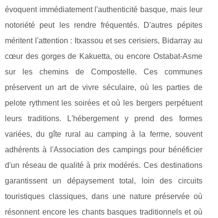
évoquent immédiatement l'authenticité basque, mais leur
notoriété peut les rendre fréquentés. D'autres pépites
méritent l'attention : Itxassou et ses cerisiers, Bidarray au
cœur des gorges de Kakuetta, ou encore Ostabat-Asme
sur les chemins de Compostelle. Ces communes
préservent un art de vivre séculaire, où les parties de
pelote rythment les soirées et où les bergers perpétuent
leurs traditions. L'hébergement y prend des formes
variées, du gîte rural au camping à la ferme, souvent
adhérents à l'Association des campings pour bénéficier
d'un réseau de qualité à prix modérés. Ces destinations
garantissent un dépaysement total, loin des circuits
touristiques classiques, dans une nature préservée où
résonnent encore les chants basques traditionnels et où