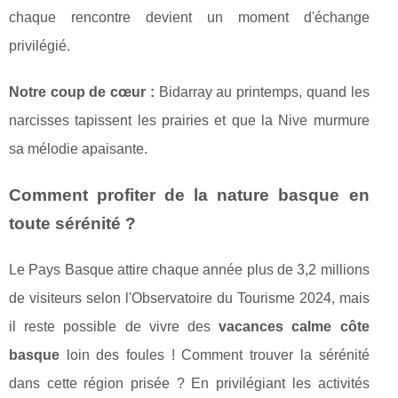
chaque rencontre devient un moment d'échange
privilégié.
Notre coup de cœur :
Bidarray au printemps, quand les
narcisses tapissent les prairies et que la Nive murmure
sa mélodie apaisante.
Comment profiter de la nature basque en
toute sérénité ?
Le Pays Basque attire chaque année plus de 3,2 millions
de visiteurs selon l'Observatoire du Tourisme 2024, mais
il reste possible de vivre des
vacances calme côte
basque
loin des foules ! Comment trouver la sérénité
dans cette région prisée ? En privilégiant les activités