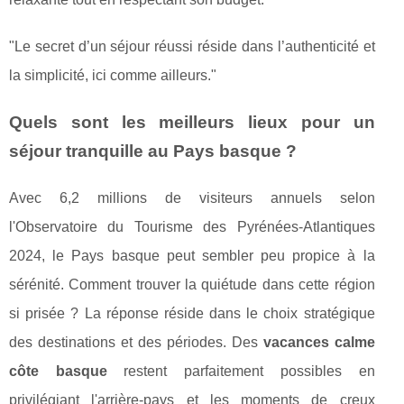
"Le secret d’un séjour réussi réside dans l’authenticité et
la simplicité, ici comme ailleurs."
Quels sont les meilleurs lieux pour un
séjour tranquille au Pays basque ?
Avec 6,2 millions de visiteurs annuels selon
l'Observatoire du Tourisme des Pyrénées-Atlantiques
2024, le Pays basque peut sembler peu propice à la
sérénité. Comment trouver la quiétude dans cette région
si prisée ? La réponse réside dans le choix stratégique
des destinations et des périodes. Des
vacances calme
côte basque
restent parfaitement possibles en
privilégiant l'arrière-pays et les moments de creux