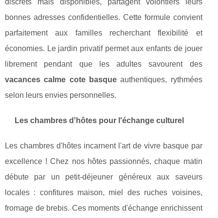
discrets mais disponibles, partagent volontiers leurs
bonnes adresses confidentielles. Cette formule convient
parfaitement aux familles recherchant flexibilité et
économies. Le jardin privatif permet aux enfants de jouer
librement pendant que les adultes savourent des
vacances calme cote basque
authentiques, rythmées
selon leurs envies personnelles.
Les chambres d'hôtes pour l'échange culturel
Les chambres d'hôtes incarnent l'art de vivre basque par
excellence ! Chez nos hôtes passionnés, chaque matin
débute par un petit-déjeuner généreux aux saveurs
locales : confitures maison, miel des ruches voisines,
fromage de brebis. Ces moments d'échange enrichissent