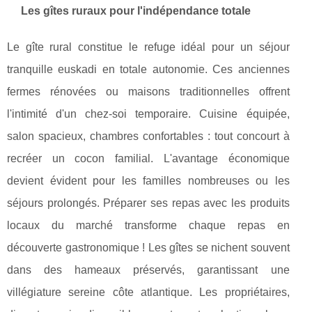
Les gîtes ruraux pour l'indépendance totale
Le gîte rural constitue le refuge idéal pour un séjour
tranquille euskadi en totale autonomie. Ces anciennes
fermes rénovées ou maisons traditionnelles offrent
l'intimité d'un chez-soi temporaire. Cuisine équipée,
salon spacieux, chambres confortables : tout concourt à
recréer un cocon familial. L'avantage économique
devient évident pour les familles nombreuses ou les
séjours prolongés. Préparer ses repas avec les produits
locaux du marché transforme chaque repas en
découverte gastronomique ! Les gîtes se nichent souvent
dans des hameaux préservés, garantissant une
villégiature sereine côte atlantique. Les propriétaires,