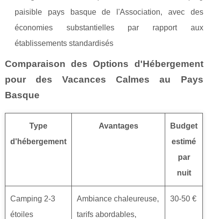
paisible pays basque de l'Association, avec des
économies substantielles par rapport aux
établissements standardisés
Comparaison des Options d'Hébergement
pour des Vacances Calmes au Pays
Basque
Type
Avantages
Budget
d'hébergement
estimé
par
nuit
Camping 2-3
Ambiance chaleureuse,
30-50 €
étoiles
tarifs abordables,