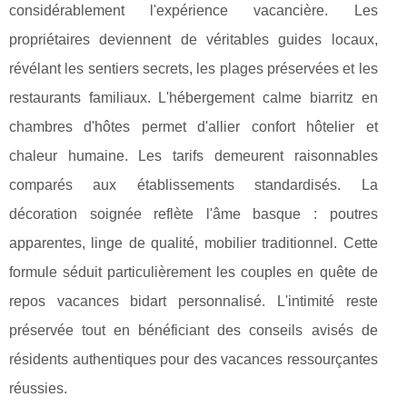
considérablement l'expérience vacancière. Les
propriétaires deviennent de véritables guides locaux,
révélant les sentiers secrets, les plages préservées et les
restaurants familiaux. L'hébergement calme biarritz en
chambres d'hôtes permet d'allier confort hôtelier et
chaleur humaine. Les tarifs demeurent raisonnables
comparés aux établissements standardisés. La
décoration soignée reflète l'âme basque : poutres
apparentes, linge de qualité, mobilier traditionnel. Cette
formule séduit particulièrement les couples en quête de
repos vacances bidart personnalisé. L'intimité reste
préservée tout en bénéficiant des conseils avisés de
résidents authentiques pour des vacances ressourçantes
réussies.