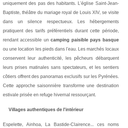
uniquement des pas des habitants. L'église Saint-Jean-
Baptiste, théâtre du mariage royal de Louis XIV, se visite
dans un silence respectueux. Les hébergements
pratiquent des tarifs préférentiels durant cette période,
rendant accessible un
camping paisible pays basque
ou une location les pieds dans l'eau. Les marchés locaux
conservent leur authenticité, les pêcheurs débarquent
leurs prises matinales sans spectateurs, et les sentiers
côtiers offrent des panoramas exclusifs sur les Pyrénées.
Cette approche saisonnière transforme une destination
estivale prisée en refuge hivernal ressourçant.
Villages authentiques de l'intérieur
Espelette, Ainhoa, La Bastide-Clairence... ces noms