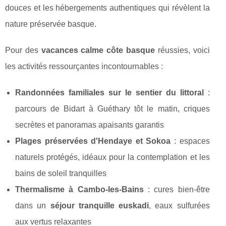
douces et les hébergements authentiques qui révèlent la
nature préservée basque.
Pour des
vacances calme côte basque
réussies, voici
les activités ressourçantes incontournables :
Randonnées familiales sur le sentier du littoral
:
parcours de Bidart à Guéthary tôt le matin, criques
secrètes et panoramas apaisants garantis
Plages préservées d'Hendaye et Sokoa
: espaces
naturels protégés, idéaux pour la contemplation et les
bains de soleil tranquilles
Thermalisme à Cambo-les-Bains
: cures bien-être
dans un
séjour tranquille euskadi
, eaux sulfurées
aux vertus relaxantes