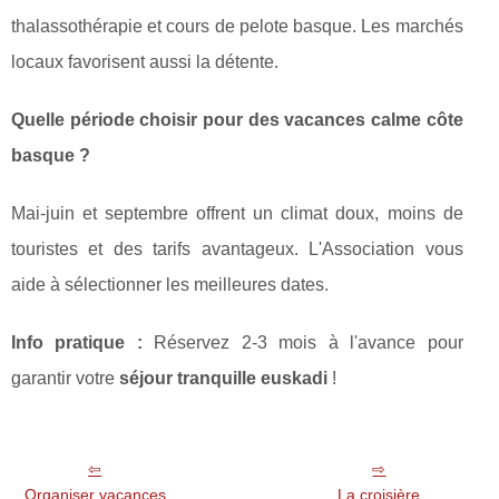
thalassothérapie et cours de pelote basque. Les marchés
locaux favorisent aussi la détente.
Quelle période choisir pour des vacances calme côte
basque ?
Mai-juin et septembre offrent un climat doux, moins de
touristes et des tarifs avantageux. L'Association vous
aide à sélectionner les meilleures dates.
Info pratique :
Réservez 2-3 mois à l'avance pour
garantir votre
séjour tranquille euskadi
!
Organiser vacances
La croisière