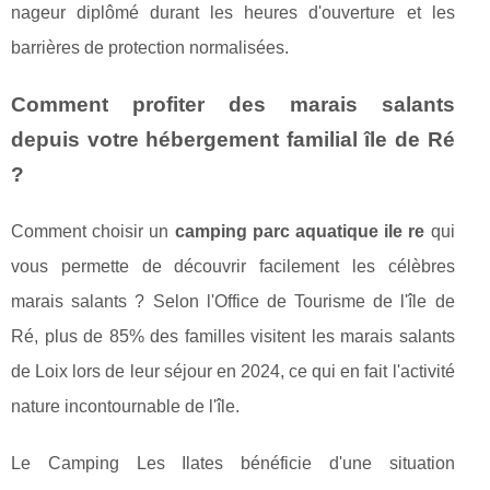
nageur diplômé durant les heures d'ouverture et les
barrières de protection normalisées.
Comment profiter des marais salants
depuis votre hébergement familial île de Ré
?
Comment choisir un
camping parc aquatique ile re
qui
vous permette de découvrir facilement les célèbres
marais salants ? Selon l'Office de Tourisme de l'île de
Ré, plus de 85% des familles visitent les marais salants
de Loix lors de leur séjour en 2024, ce qui en fait l'activité
nature incontournable de l'île.
Le Camping Les Ilates bénéficie d'une situation