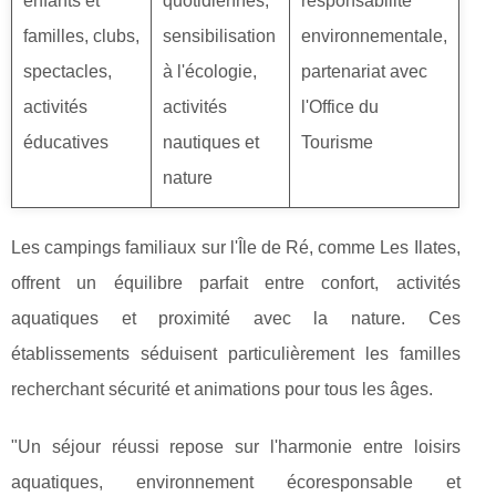
enfants et
quotidiennes,
responsabilité
familles, clubs,
sensibilisation
environnementale,
spectacles,
à l'écologie,
partenariat avec
activités
activités
l'Office du
éducatives
nautiques et
Tourisme
nature
Les campings familiaux sur l'Île de Ré, comme Les Ilates,
offrent un équilibre parfait entre confort, activités
aquatiques et proximité avec la nature. Ces
établissements séduisent particulièrement les familles
recherchant sécurité et animations pour tous les âges.
"Un séjour réussi repose sur l'harmonie entre loisirs
aquatiques, environnement écoresponsable et