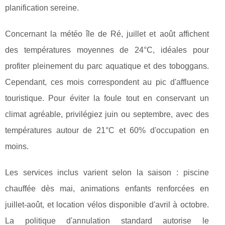
planification sereine.
Concernant la météo île de Ré, juillet et août affichent
des températures moyennes de 24°C, idéales pour
profiter pleinement du parc aquatique et des toboggans.
Cependant, ces mois correspondent au pic d'affluence
touristique. Pour éviter la foule tout en conservant un
climat agréable, privilégiez juin ou septembre, avec des
températures autour de 21°C et 60% d'occupation en
moins.
Les services inclus varient selon la saison : piscine
chauffée dès mai, animations enfants renforcées en
juillet-août, et location vélos disponible d'avril à octobre.
La politique d'annulation standard autorise le