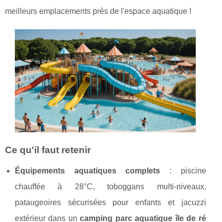
meilleurs emplacements près de l'espace aquatique !
Ce qu'il faut retenir
Équipements aquatiques complets
: piscine
chauffée à 28°C, toboggans multi-niveaux,
pataugeoires sécurisées pour enfants et jacuzzi
extérieur dans un
camping parc aquatique île de ré