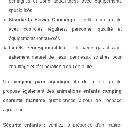
pentagliss et zone aqua-fitness avec équipements
spécialisés
Standards Flower Campings
: certification qualité
avec contrôles réguliers, personnel qualifié et
équipements renouvelés
Labels écoresponsables
: Clé Verte garantissant
traitement naturel de l'eau, panneaux solaires pour
chauffage et récupération d'eau de pluie
Un
camping parc aquatique île de ré
de qualité
propose également des
animations enfants camping
charente maritime
quotidiennes autour de l'espace
aquatique.
Sécurité enfants :
vérifiez la présence d'un maître-