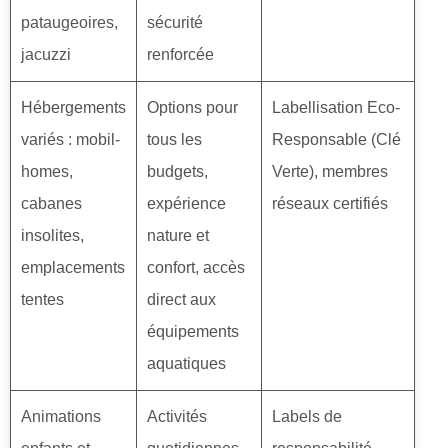
pataugeoires,
sécurité
jacuzzi
renforcée
Hébergements
Options pour
Labellisation Eco-
variés : mobil-
tous les
Responsable (Clé
homes,
budgets,
Verte), membres
cabanes
expérience
réseaux certifiés
insolites,
nature et
emplacements
confort, accès
tentes
direct aux
équipements
aquatiques
Animations
Activités
Labels de