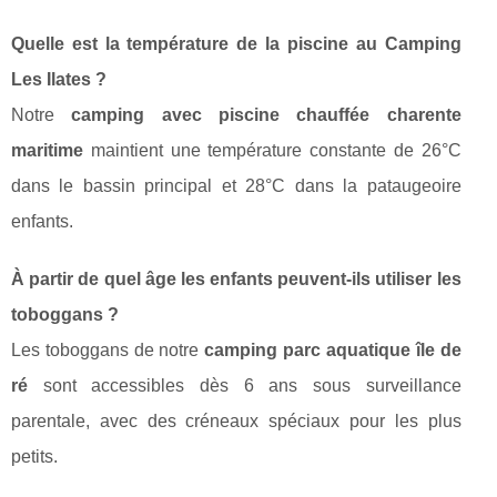
Quelle est la température de la piscine au Camping
Les Ilates ?
Notre
camping avec piscine chauffée charente
maritime
maintient une température constante de 26°C
dans le bassin principal et 28°C dans la pataugeoire
enfants.
À partir de quel âge les enfants peuvent-ils utiliser les
toboggans ?
Les toboggans de notre
camping parc aquatique île de
ré
sont accessibles dès 6 ans sous surveillance
parentale, avec des créneaux spéciaux pour les plus
petits.