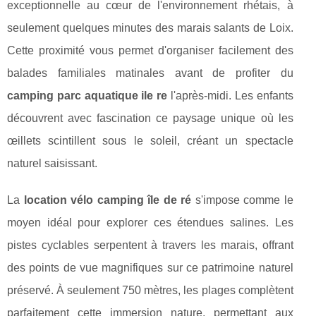
exceptionnelle au cœur de l'environnement rhétais, à
seulement quelques minutes des marais salants de Loix.
Cette proximité vous permet d'organiser facilement des
balades familiales matinales avant de profiter du
camping parc aquatique ile re
l'après-midi. Les enfants
découvrent avec fascination ce paysage unique où les
œillets scintillent sous le soleil, créant un spectacle
naturel saisissant.
La
location vélo camping île de ré
s'impose comme le
moyen idéal pour explorer ces étendues salines. Les
pistes cyclables serpentent à travers les marais, offrant
des points de vue magnifiques sur ce patrimoine naturel
préservé. À seulement 750 mètres, les plages complètent
parfaitement cette immersion nature, permettant aux