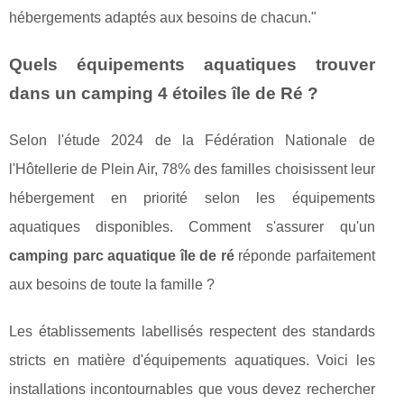
hébergements adaptés aux besoins de chacun."
Quels équipements aquatiques trouver
dans un camping 4 étoiles île de Ré ?
Selon l'étude 2024 de la Fédération Nationale de
l'Hôtellerie de Plein Air, 78% des familles choisissent leur
hébergement en priorité selon les équipements
aquatiques disponibles. Comment s'assurer qu'un
camping parc aquatique île de ré
réponde parfaitement
aux besoins de toute la famille ?
Les établissements labellisés respectent des standards
stricts en matière d'équipements aquatiques. Voici les
installations incontournables que vous devez rechercher