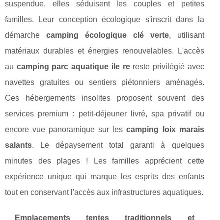
suspendue, elles séduisent les couples et petites
familles. Leur conception écologique s'inscrit dans la
démarche
camping écologique clé verte
, utilisant
matériaux durables et énergies renouvelables. L'accès
au
camping parc aquatique ile re
reste privilégié avec
navettes gratuites ou sentiers piétonniers aménagés.
Ces hébergements insolites proposent souvent des
services premium : petit-déjeuner livré, spa privatif ou
encore vue panoramique sur les
camping loix marais
salants
. Le dépaysement total garanti à quelques
minutes des plages ! Les familles apprécient cette
expérience unique qui marque les esprits des enfants
tout en conservant l'accès aux infrastructures aquatiques.
Emplacements tentes traditionnels et