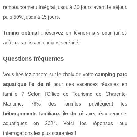
remboursement intégral jusqu'à 30 jours avant le séjour,
puis 50% jusqu'à 15 jours.
Timing optimal :
réservez en février-mars pour juillet-
août, garantissant choix et sérénité !
Questions fréquentes
Vous hésitez encore sur le choix de votre
camping parc
aquatique île de ré
pour des vacances réussies en
famille ? Selon l'Office de Tourisme de Charente-
Maritime, 78% des familles privilégient les
hébergements familiaux île de ré
avec équipements
aquatiques en 2024. Voici les réponses aux
interrogations les plus courantes !