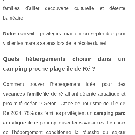
familles d'allier découverte culturelle et détente
balnéaire.
Notre conseil :
privilégiez mai-juin ou septembre pour
visiter les marais salants lors de la récolte du sel !
Quels hébergements choisir dans un
camping proche plage île de Ré ?
Comment trouver l'hébergement idéal pour des
vacances famille île de ré
alliant détente aquatique et
proximité océan ? Selon l'Office de Tourisme de l'île de
Ré 2024, 78% des familles privilégient un
camping parc
aquatique ile re
pour optimiser leurs vacances. Le choix
de l'hébergement conditionne la réussite du séjour