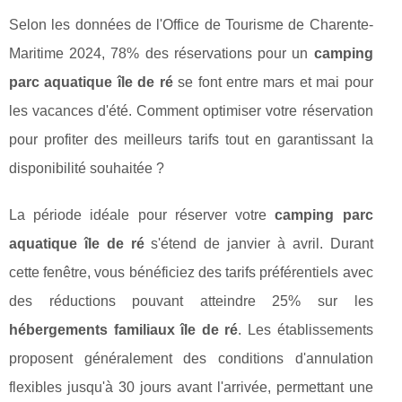
Selon les données de l'Office de Tourisme de Charente-
Maritime 2024, 78% des réservations pour un
camping
parc aquatique île de ré
se font entre mars et mai pour
les vacances d'été. Comment optimiser votre réservation
pour profiter des meilleurs tarifs tout en garantissant la
disponibilité souhaitée ?
La période idéale pour réserver votre
camping parc
aquatique île de ré
s'étend de janvier à avril. Durant
cette fenêtre, vous bénéficiez des tarifs préférentiels avec
des réductions pouvant atteindre 25% sur les
hébergements familiaux île de ré
. Les établissements
proposent généralement des conditions d'annulation
flexibles jusqu'à 30 jours avant l'arrivée, permettant une