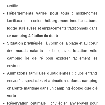
certifié
Hébergements variés pour tous
: mobil-homes
familiaux tout confort,
hébergement insolite cabane
lodge
surélevées et emplacements traditionnels dans
ce
camping 4 étoiles île de ré
Situation privilégiée
: à 750m de la plage et au cœur
des
marais salants
de Loix, avec
location vélo
camping île de ré
pour explorer facilement les
environs
Animations familiales quotidiennes
: clubs enfants
encadrés, spectacles et
animation enfants camping
charente maritime
dans un
camping écologique clé
verte
Réservation optimale
: privilégier janvier-avril pour