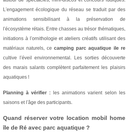
L'engagement écologique du réseau se traduit par des
animations sensibilisant à la préservation de
l'écosystème rétais. Entre chasses au trésor thématiques,
initiations à l'ornithologie et ateliers créatifs utilisant des
matériaux naturels, ce
camping parc aquatique ile re
cultive l'éveil environnemental. Les sorties découverte
des marais salants complètent parfaitement les plaisirs
aquatiques !
Planning à vérifier :
les animations varient selon les
saisons et l'âge des participants.
Quand réserver votre location mobil home
île de Ré avec parc aquatique ?