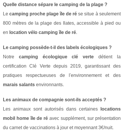
Quelle distance sépare le camping de la plage ?
Le
camping proche plage île de ré
se situe à seulement
800 mètres de la plage des Ilates, accessible à pied ou
en
location vélo camping île de ré
.
Le camping possède-t-il des labels écologiques ?
Notre
camping écologique clé verte
détient la
certification Clé Verte depuis 2019, garantissant des
pratiques respectueuses de l'environnement et des
marais salants
environnants.
Les animaux de compagnie sont-ils acceptés ?
Les animaux sont autorisés dans certaines
locations
mobil home île de ré
avec supplément, sur présentation
du carnet de vaccinations à jour et moyennant 3€/nuit.