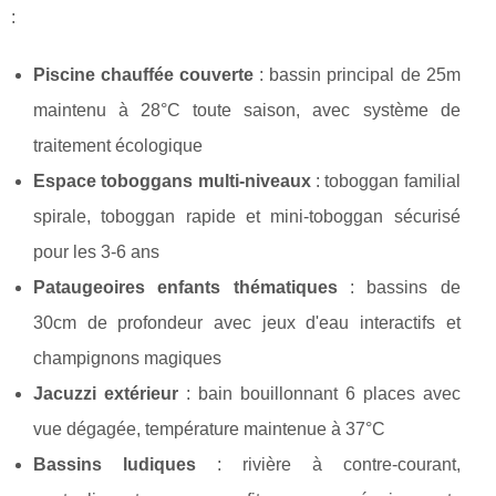
:
Piscine chauffée couverte
: bassin principal de 25m
maintenu à 28°C toute saison, avec système de
traitement écologique
Espace toboggans multi-niveaux
: toboggan familial
spirale, toboggan rapide et mini-toboggan sécurisé
pour les 3-6 ans
Pataugeoires enfants thématiques
: bassins de
30cm de profondeur avec jeux d'eau interactifs et
champignons magiques
Jacuzzi extérieur
: bain bouillonnant 6 places avec
vue dégagée, température maintenue à 37°C
Bassins ludiques
: rivière à contre-courant,