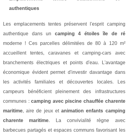
authentiques
Les emplacements tentes préservent l'esprit camping
authentique dans un
camping 4 étoiles île de ré
moderne ! Ces parcelles délimitées de 80 à 120 m²
accueillent tentes, caravanes et camping-cars avec
branchements électriques et points d'eau. L'avantage
économique évident permet d'investir davantage dans
les activités familiales et découvertes locales. Les
campeurs bénéficient pleinement des infrastructures
communes :
camping avec piscine chauffée charente
maritime
, aire de jeux et
animation enfants camping
charente maritime
. La convivialité règne avec
barbecues partagés et espaces communs favorisant les