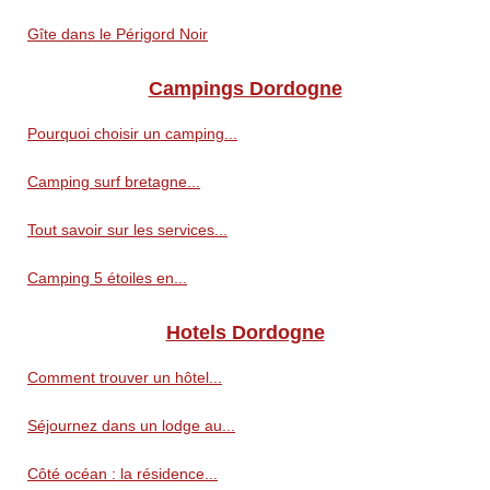
Gîte dans le Périgord Noir
Campings Dordogne
Pourquoi choisir un camping...
Camping surf bretagne...
Tout savoir sur les services...
Camping 5 étoiles en...
Hotels Dordogne
Comment trouver un hôtel...
Séjournez dans un lodge au...
Côté océan : la résidence...