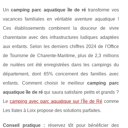
Un
camping parc aquatique île de ré
transforme vos
vacances familiales en véritable aventure aquatique !
Ces établissements combinent la douceur de vivre
charentaise avec des infrastructures ludiques adaptées
aux enfants. Selon les derniers chiffres 2024 de l'Office
de Tourisme de Charente-Maritime, plus de 2,3 millions
de nuitées ont été enregistrées dans les campings du
département, dont 65% concernent des familles avec
enfants. Comment choisir le meilleur
camping parc
aquatique île de ré
qui saura satisfaire petits et grands ?
Le
camping avec parc aquatique sur
l'Île de Ré
comme
Les Ilates à Loix propose des solutions parfaites.
Conseil pratique :
réservez tôt pour bénéficier des