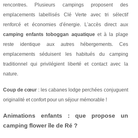
rencontres. Plusieurs campings proposent des
emplacements labellisés Clé Verte avec tri sélectif
renforcé et économies d'énergie. L'accès direct aux
camping enfants toboggan aquatique
et à la plage
reste identique aux autres hébergements. Ces
emplacements séduisent les habitués du camping
traditionnel qui privilégient liberté et contact avec la
nature.
Coup de cœur
: les cabanes lodge perchées conjuguent
originalité et confort pour un séjour mémorable !
Animations enfants : que propose un
camping flower île de Ré ?