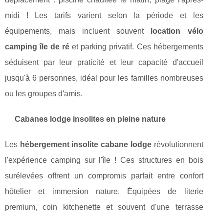
midi ! Les tarifs varient selon la période et les
équipements, mais incluent souvent
location vélo
camping île de ré
et parking privatif. Ces hébergements
séduisent par leur praticité et leur capacité d'accueil
jusqu'à 6 personnes, idéal pour les familles nombreuses
ou les groupes d'amis.
Cabanes lodge insolites en pleine nature
Les
hébergement insolite cabane lodge
révolutionnent
l'expérience camping sur l'île ! Ces structures en bois
surélevées offrent un compromis parfait entre confort
hôtelier et immersion nature. Équipées de literie
premium, coin kitchenette et souvent d'une terrasse