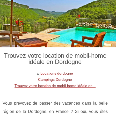
Trouvez votre location de mobil-home
idéale en Dordogne
Locations dordogne
Campings Dordogne
Trouvez votre location de mobil-home idéale en...
Vous prévoyez de passer des vacances dans la belle
région de la Dordogne, en France ? Si oui, vous êtes