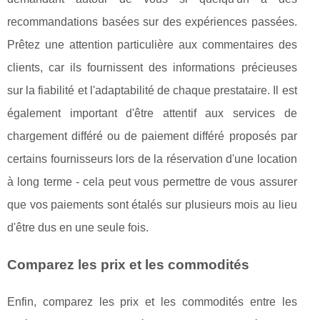
recommandations basées sur des expériences passées.
Prêtez une attention particulière aux commentaires des
clients, car ils fournissent des informations précieuses
sur la fiabilité et l'adaptabilité de chaque prestataire. Il est
également important d'être attentif aux services de
chargement différé ou de paiement différé proposés par
certains fournisseurs lors de la réservation d'une location
à long terme - cela peut vous permettre de vous assurer
que vos paiements sont étalés sur plusieurs mois au lieu
d'être dus en une seule fois.
Comparez les prix et les commodités
Enfin, comparez les prix et les commodités entre les