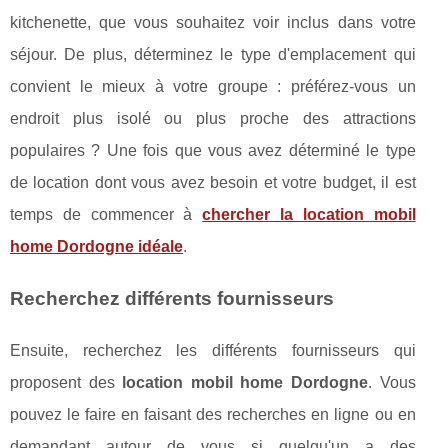
kitchenette, que vous souhaitez voir inclus dans votre
séjour. De plus, déterminez le type d'emplacement qui
convient le mieux à votre groupe : préférez-vous un
endroit plus isolé ou plus proche des attractions
populaires ? Une fois que vous avez déterminé le type
de location dont vous avez besoin et votre budget, il est
temps de commencer à
chercher la location mobil
home Dordogne idéale
.
Recherchez différents fournisseurs
Ensuite, recherchez les différents fournisseurs qui
proposent des
location mobil home Dordogne
. Vous
pouvez le faire en faisant des recherches en ligne ou en
demandant autour de vous si quelqu'un a des