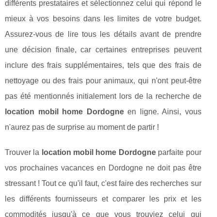
différents prestataires et sélectionnez celui qui répond le
mieux à vos besoins dans les limites de votre budget.
Assurez-vous de lire tous les détails avant de prendre
une décision finale, car certaines entreprises peuvent
inclure des frais supplémentaires, tels que des frais de
nettoyage ou des frais pour animaux, qui n'ont peut-être
pas été mentionnés initialement lors de la recherche de
location mobil home Dordogne
en ligne. Ainsi, vous
n'aurez pas de surprise au moment de partir !
Trouver la
location mobil home Dordogne
parfaite pour
vos prochaines vacances en Dordogne ne doit pas être
stressant ! Tout ce qu'il faut, c'est faire des recherches sur
les différents fournisseurs et comparer les prix et les
commodités jusqu'à ce que vous trouviez celui qui