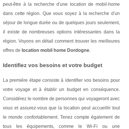
peut-être à la recherche d'une location de mobil-home
dans cette région. Que vous soyez à la recherche d'un
séjour de longue durée ou de quelques jours seulement,
il existe de nombreuses options intéressantes dans la
région. Voyons en détail comment trouver les meilleures
offres de
location mobil home Dordogne
.
Identifiez vos besoins et votre budget
La première étape consiste à identifier vos besoins pour
votre voyage et à établir un budget en conséquence.
Considérez le nombre de personnes qui voyageront avec
vous et assurez-vous que la location peut accueillir tout
le monde confortablement. Tenez compte également de
tous les équipements, comme le Wi-Fi ou une