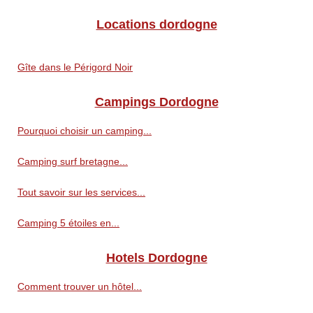
Locations dordogne
Gîte dans le Périgord Noir
Campings Dordogne
Pourquoi choisir un camping...
Camping surf bretagne...
Tout savoir sur les services...
Camping 5 étoiles en...
Hotels Dordogne
Comment trouver un hôtel...