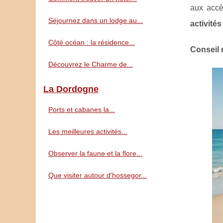
aux accè
Séjournez dans un lodge au...
activités
Côté océan : la résidence...
Conseil 
Découvrez le Charme de...
La Dordogne
Ports et cabanes la...
Les meilleures activités...
Observer la faune et la flore...
Que visiter autour d'hossegor...