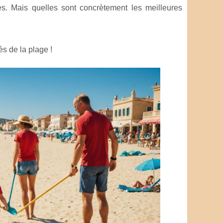
es. Mais quelles sont concrètement les meilleures
rès
de la plage !