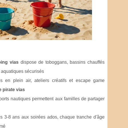
ing vias
dispose de toboggans, bassins chauffés
s aquatiques sécurisés
 en plein air, ateliers créatifs et escape game
 pirate vias
sports nautiques permettent aux familles de partager
s 3-8 ans aux soirées ados, chaque tranche d'âge
ômé