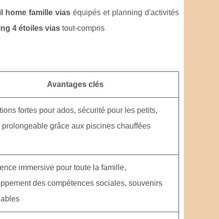
l home famille vias
équipés et planning d'activités
ng 4 étoiles vias
tout-compris
Avantages clés
ions fortes pour ados, sécurité pour les petits,
 prolongeable grâce aux piscines chauffées
ence immersive pour toute la famille,
ppement des compétences sociales, souvenirs
iables