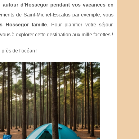
er autour d'Hossegor pendant vos vacances en
ssements de Saint-Michel-Escalus par exemple, vous
tés Hossegor famille
. Pour planifier votre séjour,
vous à explorer cette destination aux mille facettes !
 près de l'océan !