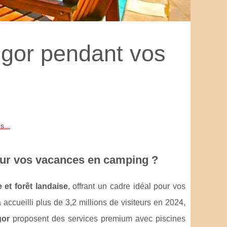
egor pendant vos
s...
ur vos vacances en camping ?
 et forêt landaise
, offrant un cadre idéal pour vos
 accueilli plus de 3,2 millions de visiteurs en 2024,
gor
proposent des services premium avec piscines