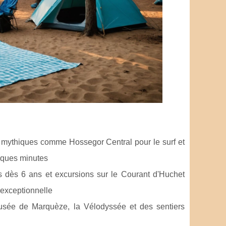
 mythiques comme Hossegor Central pour le surf et
lques minutes
s dès 6 ans et excursions sur le Courant d'Huchet
 exceptionnelle
musée de Marquèze, la Vélodyssée et des sentiers