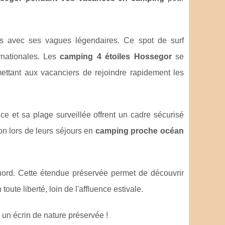
es avec ses vagues légendaires. Ce spot de surf
rnationales. Les
camping 4 étoiles Hossegor
se
ettant aux vacanciers de rejoindre rapidement les
e et sa plage surveillée offrent un cadre sécurisé
ion lors de leurs séjours en
camping proche océan
ord. Cette étendue préservée permet de découvrir
 toute liberté, loin de l'affluence estivale.
un écrin de nature préservée !