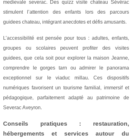
medievale severac. Des quizz visite chateau Sévérac
stimulent l’attention des enfants lors des parcours
guidees chateau, intégrant anecdotes et défis amusants.
L’accessibilité est pensée pour tous : adultes, enfants,
groupes ou scolaires peuvent profiter des visites
guidees, que cela soit pour explorer la maison Jeanne,
comprendre le gorges tarn ou admirer le panorama
exceptionnel sur le viaduc millau. Ces dispositifs
numériques favorisent un tourisme familial, immersif et
pédagogique, parfaitement adapté au patrimoine de
Severac Aveyron.
Conseils pratiques : restauration,
hébergements et services autour du