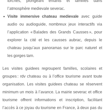
torches, plongeant enfants et familles dans
l’atmosphère medievale severac.
Visite immersive chateau medievale
avec guide
audio ou audioguide, nombreux jeux interactifs via
l’application « Balades des Grands Causses », pour
explorer la cité et les causses aubrac, depuis le
chateau jusqu’aux panoramas sur le parc naturel et
les gorges tarn.
Les visites guidees regroupent familles, scolaires et
groupes : rdv chateau ou à l’office tourisme avant toute
organisation. Les visites guidees chateau se réservent
minimum un mois à l’avance. La mairie severac et office
tourisme offrent informations et inscription, facilitant
l’accès à ce joyau du tourisme en France, à deux pas du