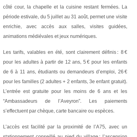
côté cour, la chapelle et la cuisine restant fermées. La
période estivale, du 5 juillet au 31 août, permet une visite
enrichie, avec accès aux salles, visites guidées,
animations médiévales et jeux numériques.
Les tarifs, valables en été, sont clairement définis : 8 €
pour les adultes à partir de 12 ans, 5 € pour les enfants
de 6 à 11 ans, étudiants ou demandeurs d’emploi, 26 €
pour les familles (2 adultes + 2 enfants, 3e enfant gratuit).
L’entrée est gratuite pour les moins de 6 ans et les
“Ambassadeurs de l’Aveyron”. Les paiements
s’effectuent par chèque, carte bancaire ou espèces.
L’accès est facilité par la proximité de l’A75, avec un
stationnement conseillé au pied du village ; l’ascension