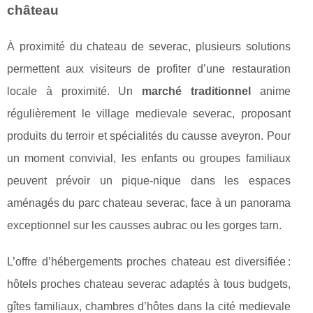
château
À proximité du chateau de severac, plusieurs solutions
permettent aux visiteurs de profiter d’une restauration
locale à proximité. Un
marché traditionnel
anime
régulièrement le village medievale severac, proposant
produits du terroir et spécialités du causse aveyron. Pour
un moment convivial, les enfants ou groupes familiaux
peuvent prévoir un pique-nique dans les espaces
aménagés du parc chateau severac, face à un panorama
exceptionnel sur les causses aubrac ou les gorges tarn.
L’offre d’hébergements proches chateau est diversifiée :
hôtels proches chateau severac adaptés à tous budgets,
gîtes familiaux, chambres d’hôtes dans la cité medievale