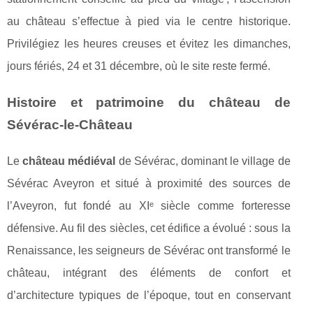
au château s’effectue à pied via le centre historique.
Privilégiez les heures creuses et évitez les dimanches,
jours fériés, 24 et 31 décembre, où le site reste fermé.
Histoire et patrimoine du château de
Sévérac-le-Château
Le
château médiéval
de Sévérac, dominant le village de
Sévérac Aveyron et situé à proximité des sources de
l’Aveyron, fut fondé au XIᵉ siècle comme forteresse
défensive. Au fil des siècles, cet édifice a évolué : sous la
Renaissance, les seigneurs de Sévérac ont transformé le
château, intégrant des éléments de confort et
d’architecture typiques de l’époque, tout en conservant