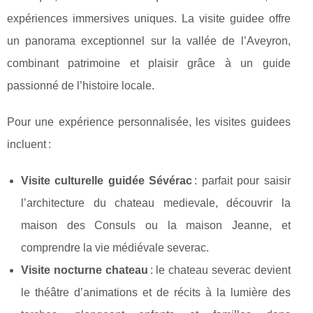
expériences immersives uniques. La visite guidee offre
un panorama exceptionnel sur la vallée de l’Aveyron,
combinant patrimoine et plaisir grâce à un guide
passionné de l’histoire locale.
Pour une expérience personnalisée, les visites guidees
incluent :
Visite culturelle guidée Sévérac
: parfait pour saisir
l’architecture du chateau medievale, découvrir la
maison des Consuls ou la maison Jeanne, et
comprendre la vie médiévale severac.
Visite nocturne chateau
: le chateau severac devient
le théâtre d’animations et de récits à la lumière des