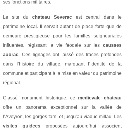
ses fonctions militaires.
Le site du
chateau Severac
est central dans le
patrimoine local. Il servait autant de place forte que de
demeure prestigieuse pour les familles seigneuriales
influentes, régissant la vie féodale sur les
causses
aubrac
. Ces lignages ont laissé des traces profondes
dans l’histoire du village, marquant l’identité de la
commune et participant à la mise en valeur du patrimoine
régional.
Classé monument historique, ce
medievale chateau
offre un panorama exceptionnel sur la vallée de
l’Aveyron, les gorges tarn, et jusqu’au viaduc millau. Les
visites guidees
proposées aujourd’hui associent