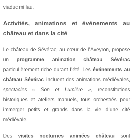
viaduc millau.
Activités, animations et événements au
château et dans la cité
Le château de Sévérac, au cœur de l’Aveyron, propose
un
programme animation château Sévérac
particulièrement riche durant l’été. Les
événements au
château Sévérac
incluent des animations médiévales,
spectacles « Son et Lumière »
, reconstitutions
historiques et ateliers manuels, tous orchestrés pour
immerger petits et grands dans la vie d’une cité
médiévale.
Des
visites nocturnes animées château
sont