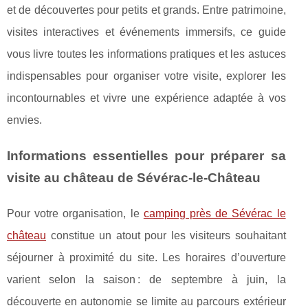
et de découvertes pour petits et grands. Entre patrimoine,
visites interactives et événements immersifs, ce guide
vous livre toutes les informations pratiques et les astuces
indispensables pour organiser votre visite, explorer les
incontournables et vivre une expérience adaptée à vos
envies.
Informations essentielles pour préparer sa
visite au château de Sévérac-le-Château
Pour votre organisation, le
camping près de Sévérac le
château
constitue un atout pour les visiteurs souhaitant
séjourner à proximité du site. Les horaires d’ouverture
varient selon la saison : de septembre à juin, la
découverte en autonomie se limite au parcours extérieur