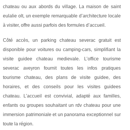
chateau ou aux abords du village. La maison de saint
eulalie olt, un exemple remarquable d’architecture locale
à visiter, offre aussi parfois des formules d’accueil.
Côté accès, un parking chateau severac gratuit est
disponible pour voitures ou camping-cars, simplifiant la
visite guidee chateau medievale. L’office tourisme
severac aveyron fournit toutes les infos pratiques
tourisme chateau, des plans de visite guidee, des
horaires, et des conseils pour les visites guidees
chateau. L’accueil est convivial, adapté aux familles,
enfants ou groupes souhaitant un rdv chateau pour une
immersion patrimoniale et un panorama exceptionnel sur
toute la région.