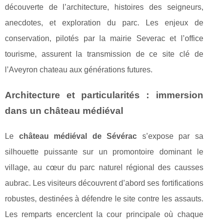
découverte de l’architecture, histoires des seigneurs,
anecdotes, et exploration du parc. Les enjeux de
conservation, pilotés par la mairie Severac et l’office
tourisme, assurent la transmission de ce site clé de
l’Aveyron chateau aux générations futures.
Architecture et particularités : immersion
dans un château médiéval
Le
château médiéval de Sévérac
s’expose par sa
silhouette puissante sur un promontoire dominant le
village, au cœur du parc naturel régional des causses
aubrac. Les visiteurs découvrent d’abord ses fortifications
robustes, destinées à défendre le site contre les assauts.
Les remparts encerclent la cour principale où chaque