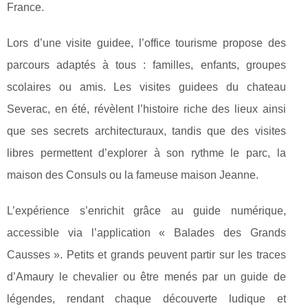
France.
Lors d’une visite guidee, l’office tourisme propose des
parcours adaptés à tous : familles, enfants, groupes
scolaires ou amis. Les visites guidees du chateau
Severac, en été, révèlent l’histoire riche des lieux ainsi
que ses secrets architecturaux, tandis que des visites
libres permettent d’explorer à son rythme le parc, la
maison des Consuls ou la fameuse maison Jeanne.
L’expérience s’enrichit grâce au guide numérique,
accessible via l’application « Balades des Grands
Causses ». Petits et grands peuvent partir sur les traces
d’Amaury le chevalier ou être menés par un guide de
légendes, rendant chaque découverte ludique et