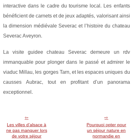
interactive dans le cadre du tourisme local. Les enfants
bénéficient de carnets et de jeux adaptés, valorisant ainsi
la dimension médiévale Severac et l’histoire du chateau
Severac Aveyron.
La visite guidee chateau Severac demeure un rdv
immanquable pour plonger dans le passé et admirer le
viaduc Millau, les gorges Tarn, et les espaces uniques du
causses Aubrac, tout en profitant d’un panorama
exceptionnel.
Les villes d’alsace à
Pourquoi opter pour
ne pas manquer lors
un séjour nature en
de votre séjour
normandie en