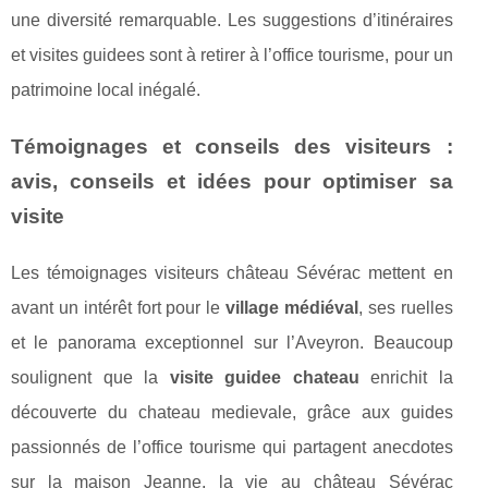
une diversité remarquable. Les suggestions d’itinéraires
et visites guidees sont à retirer à l’office tourisme, pour un
patrimoine local inégalé.
Témoignages et conseils des visiteurs :
avis, conseils et idées pour optimiser sa
visite
Les témoignages visiteurs château Sévérac mettent en
avant un intérêt fort pour le
village médiéval
, ses ruelles
et le panorama exceptionnel sur l’Aveyron. Beaucoup
soulignent que la
visite guidee chateau
enrichit la
découverte du chateau medievale, grâce aux guides
passionnés de l’office tourisme qui partagent anecdotes
sur la maison Jeanne, la vie au château Sévérac