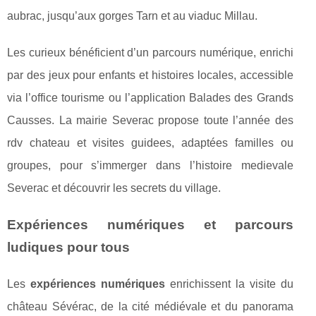
aubrac, jusqu’aux gorges Tarn et au viaduc Millau.
Les curieux bénéficient d’un parcours numérique, enrichi
par des jeux pour enfants et histoires locales, accessible
via l’office tourisme ou l’application Balades des Grands
Causses. La mairie Severac propose toute l’année des
rdv chateau et visites guidees, adaptées familles ou
groupes, pour s’immerger dans l’histoire medievale
Severac et découvrir les secrets du village.
Expériences numériques et parcours
ludiques pour tous
Les
expériences numériques
enrichissent la visite du
château Sévérac, de la cité médiévale et du panorama