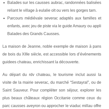
Balades sur les causses aubrac, randonnées balisées
reliant le village à eulalie olt ou vers les gorges tarn.
Parcours médiévale severac adaptés aux familles et
enfants, avec jeu de piste via le guide Amaury ou appli
Balades des Grands Causses.
La maison de Jeanne, noble exemple de maison à pans
de bois du XIIIe siècle, est accessible lors d’événements
guidees chateau, enrichissant la découverte.
Au départ du rdv chateau, le tourisme inclut aussi la
visite de la mairie severac, du marché “Sestayral”, ou de
Saint Sauveur. Pour compléter son séjour, explorer les
plus beaux châteaux région Occitanie comme ceux du
parc causses aveyron ou approcher le viaduc millau offre