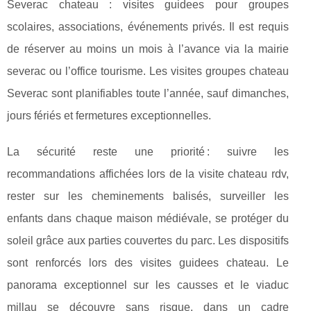
Severac chateau : visites guidees pour groupes
scolaires, associations, événements privés. Il est requis
de réserver au moins un mois à l’avance via la mairie
severac ou l’office tourisme. Les visites groupes chateau
Severac sont planifiables toute l’année, sauf dimanches,
jours fériés et fermetures exceptionnelles.
La sécurité reste une priorité : suivre les
recommandations affichées lors de la visite chateau rdv,
rester sur les cheminements balisés, surveiller les
enfants dans chaque maison médiévale, se protéger du
soleil grâce aux parties couvertes du parc. Les dispositifs
sont renforcés lors des visites guidees chateau. Le
panorama exceptionnel sur les causses et le viaduc
millau se découvre sans risque, dans un cadre