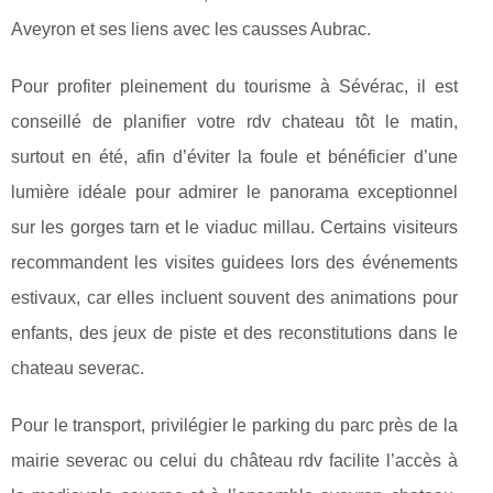
Aveyron et ses liens avec les causses Aubrac.
Pour profiter pleinement du tourisme à Sévérac, il est
conseillé de planifier votre rdv chateau tôt le matin,
surtout en été, afin d’éviter la foule et bénéficier d’une
lumière idéale pour admirer le panorama exceptionnel
sur les gorges tarn et le viaduc millau. Certains visiteurs
recommandent les visites guidees lors des événements
estivaux, car elles incluent souvent des animations pour
enfants, des jeux de piste et des reconstitutions dans le
chateau severac.
Pour le transport, privilégier le parking du parc près de la
mairie severac ou celui du château rdv facilite l’accès à