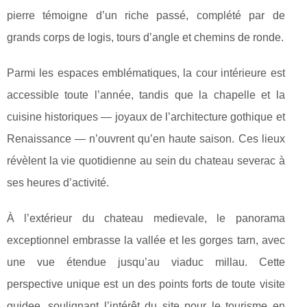
pierre témoigne d’un riche passé, complété par de
grands corps de logis, tours d’angle et chemins de ronde.
Parmi les espaces emblématiques, la cour intérieure est
accessible toute l’année, tandis que la chapelle et la
cuisine historiques — joyaux de l’architecture gothique et
Renaissance — n’ouvrent qu’en haute saison. Ces lieux
révèlent la vie quotidienne au sein du chateau severac à
ses heures d’activité.
À l’extérieur du chateau medievale, le panorama
exceptionnel embrasse la vallée et les gorges tarn, avec
une vue étendue jusqu’au viaduc millau. Cette
perspective unique est un des points forts de toute visite
guidee, soulignant l’intérêt du site pour le tourisme en