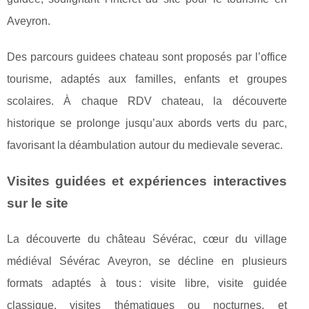
Aveyron.
Des parcours guidees chateau sont proposés par l’office
tourisme, adaptés aux familles, enfants et groupes
scolaires. À chaque RDV chateau, la découverte
historique se prolonge jusqu’aux abords verts du parc,
favorisant la déambulation autour du medievale severac.
Visites guidées et expériences interactives
sur le site
La découverte du château Sévérac, cœur du village
médiéval Sévérac Aveyron, se décline en plusieurs
formats adaptés à tous : visite libre, visite guidée
classique, visites thématiques ou nocturnes, et