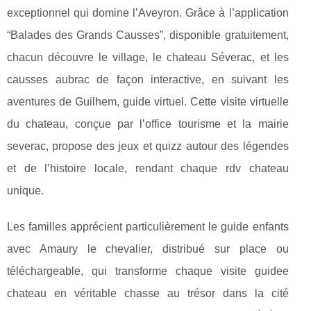
exceptionnel qui domine l’Aveyron. Grâce à l’application
“Balades des Grands Causses”, disponible gratuitement,
chacun découvre le village, le chateau Séverac, et les
causses aubrac de façon interactive, en suivant les
aventures de Guilhem, guide virtuel. Cette visite virtuelle
du chateau, conçue par l’office tourisme et la mairie
severac, propose des jeux et quizz autour des légendes
et de l’histoire locale, rendant chaque rdv chateau
unique.
Les familles apprécient particulièrement le guide enfants
avec Amaury le chevalier, distribué sur place ou
téléchargeable, qui transforme chaque visite guidee
chateau en véritable chasse au trésor dans la cité