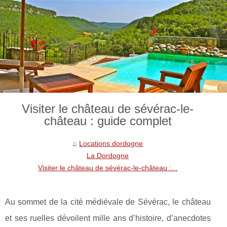
Visiter le château de sévérac-le-
château : guide complet
Locations dordogne
La Dordogne
Visiter le château de sévérac-le-château :...
Au sommet de la cité médiévale de Sévérac, le château
et ses ruelles dévoilent mille ans d’histoire, d’anecdotes