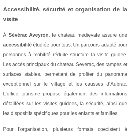
Accessibilité, sécurité et organisation de la
visite
À
Sévérac Aveyron
, le chateau medievale assure une
accessibilité
étudiée pour tous. Un parcours adapté pour
personnes à mobilité réduite structure la visite guidee.
Les accès principaux du chateau Severac, des rampes et
surfaces stables, permettent de profiter du panorama
exceptionnel sur le village et les causses d’Aubrac.
L’office tourisme propose également des informations
détaillées sur les visites guidees, la sécurité, ainsi que
les dispositifs spécifiques pour les enfants et familles.
Pour l'organisation, plusieurs formats coexistent à