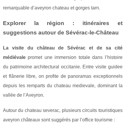
remarquable d’aveyron chateau et gorges tarn.
Explorer la région : itinéraires et
suggestions autour de Sévérac-le-Château
La visite du château de Sévérac et de sa cité
médiévale
promet une immersion totale dans l’histoire
du patrimoine architectural occitanie. Entre visite guidee
et flânerie libre, on profite de panoramas exceptionnels
depuis les remparts du chateau medievale, dominant la
vallée de l’Aveyron.
Autour du chateau severac, plusieurs circuits touristiques
aveyron châteaux sont suggérés par l’office tourisme :