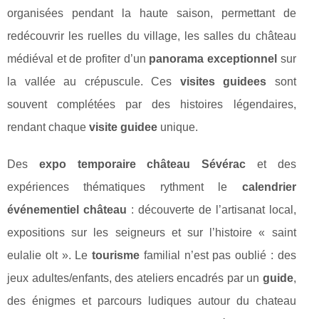
organisées pendant la haute saison, permettant de
redécouvrir les ruelles du village, les salles du château
médiéval et de profiter d’un
panorama exceptionnel
sur
la vallée au crépuscule. Ces
visites guidees
sont
souvent complétées par des histoires légendaires,
rendant chaque
visite guidee
unique.
Des
expo temporaire château Sévérac
et des
expériences thématiques rythment le
calendrier
événementiel château
: découverte de l’artisanat local,
expositions sur les seigneurs et sur l’histoire « saint
eulalie olt ». Le
tourisme
familial n’est pas oublié : des
jeux adultes/enfants, des ateliers encadrés par un
guide
,
des énigmes et parcours ludiques autour du chateau