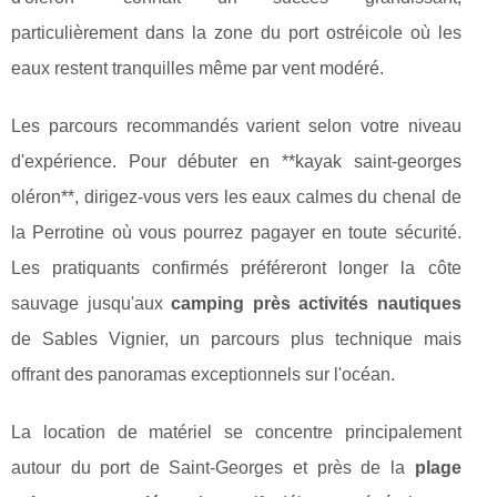
particulièrement dans la zone du port ostréicole où les
eaux restent tranquilles même par vent modéré.
Les parcours recommandés varient selon votre niveau
d'expérience. Pour débuter en **kayak saint-georges
oléron**, dirigez-vous vers les eaux calmes du chenal de
la Perrotine où vous pourrez pagayer en toute sécurité.
Les pratiquants confirmés préféreront longer la côte
sauvage jusqu'aux
camping près activités nautiques
de Sables Vignier, un parcours plus technique mais
offrant des panoramas exceptionnels sur l'océan.
La location de matériel se concentre principalement
autour du port de Saint-Georges et près de la
plage