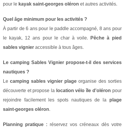
pour le
kayak saint-georges oléron
et autres activités.
Quel âge minimum pour les activités ?
À partir de 6 ans pour le paddle accompagné, 8 ans pour
le kayak, 12 ans pour le char à voile.
Pêche à pied
sables vignier
accessible à tous âges.
Le camping Sables Vignier propose-t-il des services
nautiques ?
Le
camping sables vignier plage
organise des sorties
découverte et propose la
location vélo île d'oléron
pour
rejoindre facilement les spots nautiques de la
plage
saint-georges oléron
.
Planning pratique :
réservez vos créneaux dès votre