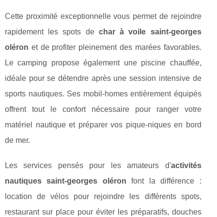
Cette proximité exceptionnelle vous permet de rejoindre
rapidement les spots de
char à voile saint-georges
oléron
et de profiter pleinement des marées favorables.
Le camping propose également une piscine chauffée,
idéale pour se détendre après une session intensive de
sports nautiques. Ses mobil-homes entièrement équipés
offrent tout le confort nécessaire pour ranger votre
matériel nautique et préparer vos pique-niques en bord
de mer.
Les services pensés pour les amateurs d'
activités
nautiques saint-georges oléron
font la différence :
location de vélos pour rejoindre les différents spots,
restaurant sur place pour éviter les préparatifs, douches