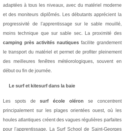
adaptées à tous les niveaux, avec du matériel moderne
et des moniteurs diplômés. Les débutants apprécient la
progressivité de l'apprentissage sur le sable mouillé,
moins technique que sur sable sec. La proximité des
camping près activités nautiques
facilite grandement
le transport du matériel et permet de profiter pleinement
des meilleures fenêtres météorologiques, souvent en
début ou fin de journée.
Le surf et kitesurf dans la baie
Les spots de
surf école oléron
se concentrent
principalement sur les plages orientées ouest, où les
houles atlantiques créent des vagues régulières parfaites
pour l'apprentissage. La Surf School de Saint-Georges