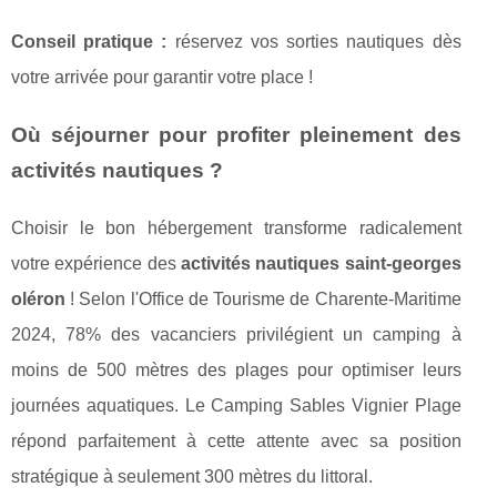
Conseil pratique :
réservez vos sorties nautiques dès
votre arrivée pour garantir votre place !
Où séjourner pour profiter pleinement des
activités nautiques ?
Choisir le bon hébergement transforme radicalement
votre expérience des
activités nautiques saint-georges
oléron
! Selon l'Office de Tourisme de Charente-Maritime
2024, 78% des vacanciers privilégient un camping à
moins de 500 mètres des plages pour optimiser leurs
journées aquatiques. Le Camping Sables Vignier Plage
répond parfaitement à cette attente avec sa position
stratégique à seulement 300 mètres du littoral.