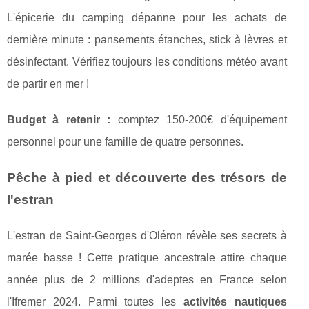
L'épicerie du camping dépanne pour les achats de
dernière minute : pansements étanches, stick à lèvres et
désinfectant. Vérifiez toujours les conditions météo avant
de partir en mer !
Budget à retenir :
comptez 150-200€ d'équipement
personnel pour une famille de quatre personnes.
Pêche à pied et découverte des trésors de
l'estran
L'estran de Saint-Georges d'Oléron révèle ses secrets à
marée basse ! Cette pratique ancestrale attire chaque
année plus de 2 millions d'adeptes en France selon
l'Ifremer 2024. Parmi toutes les
activités nautiques