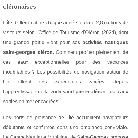
oléronaises
L'île d'Oléron attire chaque année plus de 2,8 millions de
visiteurs selon l'Office de Tourisme d'Oléron (2024), dont
une grande partie vient pour ses
activités nautiques
saint-georges oléron
. Comment profiter pleinement de
ces eaux exceptionnelles pour des vacances
inoubliables ? Les possibilités de navigation autour de
l'île offrent des expériences variées, depuis
l'apprentissage de la
voile saint-pierre oléron
jusqu'aux
sorties en mer encadrées.
Les ports de plaisance de l'île accueillent navigateurs
débutants et confirmés dans une ambiance conviviale.
Le Centre Nautique Municipal de Saint-Georges propose