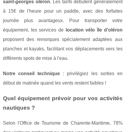
saint-georges oléron
. Les tarifs débutent généralement
à 15€ de l'heure pour un paddle, avec des forfaites
journée plus avantageux. Pour transporter votre
équipement, les services de
location vélo île d'oléron
proposent des remorques spécialement adaptées aux
planches et kayaks, facilitant vos déplacements vers les
différents spots de mise à l'eau.
Notre conseil technique
: privilégiez les sorties en
début de matinée quand les vents restent faibles !
Quel équipement prévoir pour vos activités
nautiques ?
Selon l'Office de Tourisme de Charente-Maritime, 78%