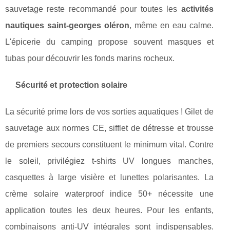
sauvetage reste recommandé pour toutes les
activités
nautiques saint-georges oléron
, même en eau calme.
L'épicerie du camping propose souvent masques et
tubas pour découvrir les fonds marins rocheux.
Sécurité et protection solaire
La sécurité prime lors de vos sorties aquatiques ! Gilet de
sauvetage aux normes CE, sifflet de détresse et trousse
de premiers secours constituent le minimum vital. Contre
le soleil, privilégiez t-shirts UV longues manches,
casquettes à large visière et lunettes polarisantes. La
crème solaire waterproof indice 50+ nécessite une
application toutes les deux heures. Pour les enfants,
combinaisons anti-UV intégrales sont indispensables.