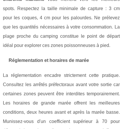
spots. Respectez la taille minimale de capture : 3 cm
pour les coques, 4 cm pour les palourdes. Ne prélevez
que les quantités nécessaires à votre consommation. La
plage proche du camping constitue le point de départ
idéal pour explorer ces zones poissonneuses à pied.
Réglementation et horaires de marée
La réglementation encadre strictement cette pratique.
Consultez les arrêtés préfectoraux avant votre sortie car
certaines zones peuvent être interdites temporairement.
Les horaires de grande marée offrent les meilleures
conditions, deux heures avant et après la marée basse.
Munissez-vous d'un coefficient supérieur à 70 pour