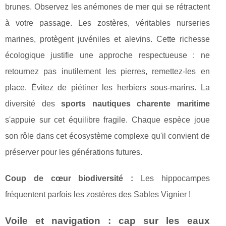
brunes. Observez les anémones de mer qui se rétractent
à votre passage. Les zostères, véritables nurseries
marines, protègent juvéniles et alevins. Cette richesse
écologique justifie une approche respectueuse : ne
retournez pas inutilement les pierres, remettez-les en
place. Évitez de piétiner les herbiers sous-marins. La
diversité des
sports nautiques charente maritime
s'appuie sur cet équilibre fragile. Chaque espèce joue
son rôle dans cet écosystème complexe qu'il convient de
préserver pour les générations futures.
Coup de cœur biodiversité :
Les hippocampes
fréquentent parfois les zostères des Sables Vignier !
Voile et navigation : cap sur les eaux