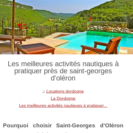
Les meilleures activités nautiques à
pratiquer près de saint-georges
d'oléron
Locations dordogne
La Dordogne
Les meilleures activités nautiques à pratiquer...
Pourquoi choisir Saint-Georges d'Oléron