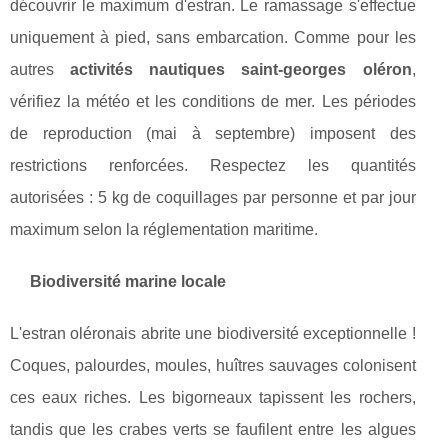
découvrir le maximum d'estran. Le ramassage s'effectue
uniquement à pied, sans embarcation. Comme pour les
autres
activités nautiques saint-georges oléron
,
vérifiez la météo et les conditions de mer. Les périodes
de reproduction (mai à septembre) imposent des
restrictions renforcées. Respectez les quantités
autorisées : 5 kg de coquillages par personne et par jour
maximum selon la réglementation maritime.
Biodiversité marine locale
L'estran oléronais abrite une biodiversité exceptionnelle !
Coques, palourdes, moules, huîtres sauvages colonisent
ces eaux riches. Les bigorneaux tapissent les rochers,
tandis que les crabes verts se faufilent entre les algues