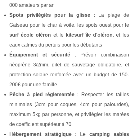
000 amateurs par an
Spots privilégiés pour la glisse
: La plage de
Gatseau pour le char à voile, les spots ouest pour le
surf école oléron
et le
kitesurf île d'oléron
, et les
eaux calmes du pertuis pour les débutants
Équipement et sécurité
: Prévoir combinaison
néoprène 3/2mm, gilet de sauvetage obligatoire, et
protection solaire renforcée avec un budget de 150-
200€ pour une famille
Pêche à pied réglementée
: Respecter les tailles
minimales (3cm pour coques, 4cm pour palourdes),
maximum 5kg par personne, et privilégier les marées
de coefficient supérieur à 70
Hébergement stratégique
: Le
camping sables