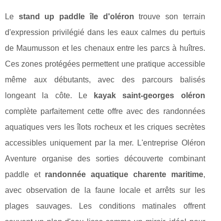
Le
stand up paddle île d'oléron
trouve son terrain
d'expression privilégié dans les eaux calmes du pertuis
de Maumusson et les chenaux entre les parcs à huîtres.
Ces zones protégées permettent une pratique accessible
même aux débutants, avec des parcours balisés
longeant la côte. Le
kayak saint-georges oléron
complète parfaitement cette offre avec des randonnées
aquatiques vers les îlots rocheux et les criques secrètes
accessibles uniquement par la mer. L'entreprise Oléron
Aventure organise des sorties découverte combinant
paddle et
randonnée aquatique charente maritime
,
avec observation de la faune locale et arrêts sur les
plages sauvages. Les conditions matinales offrent