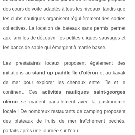
des cours de voile adaptés à tous les niveaux, tandis que
les clubs nautiques organisent régulièrement des sorties
collectives. La location de bateaux sans permis permet
aux familles de découvrir les petites criques sauvages et
les bancs de sable qui émergent à marée basse.
Les prestataires locaux proposent également des
initiations au
stand up paddle île d'oléron
et au kayak
de mer pour explorer les chenaux entre l'île et le
continent. Ces
activités nautiques saint-georges
oléron
se marient parfaitement avec la gastronomie
locale ! De nombreux restaurants de camping proposent
des plateaux de fruits de mer fraîchement pêchés,
parfaits après une journée sur l'eau.