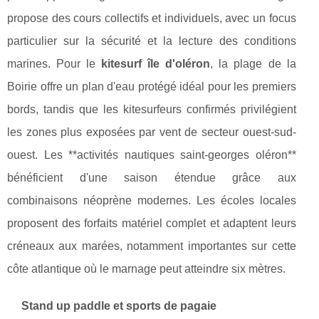
propose des cours collectifs et individuels, avec un focus
particulier sur la sécurité et la lecture des conditions
marines. Pour le
kitesurf île d'oléron
, la plage de la
Boirie offre un plan d'eau protégé idéal pour les premiers
bords, tandis que les kitesurfeurs confirmés privilégient
les zones plus exposées par vent de secteur ouest-sud-
ouest. Les **activités nautiques saint-georges oléron**
bénéficient d'une saison étendue grâce aux
combinaisons néoprène modernes. Les écoles locales
proposent des forfaits matériel complet et adaptent leurs
créneaux aux marées, notamment importantes sur cette
côte atlantique où le marnage peut atteindre six mètres.
Stand up paddle et sports de pagaie