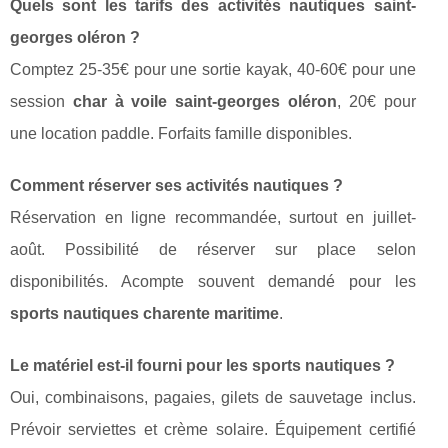
Quels sont les tarifs des activités nautiques saint-
georges oléron ?
Comptez 25-35€ pour une sortie kayak, 40-60€ pour une
session
char à voile saint-georges oléron
, 20€ pour
une location paddle. Forfaits famille disponibles.
Comment réserver ses activités nautiques ?
Réservation en ligne recommandée, surtout en juillet-
août. Possibilité de réserver sur place selon
disponibilités. Acompte souvent demandé pour les
sports nautiques charente maritime
.
Le matériel est-il fourni pour les sports nautiques ?
Oui, combinaisons, pagaies, gilets de sauvetage inclus.
Prévoir serviettes et crème solaire. Équipement certifié