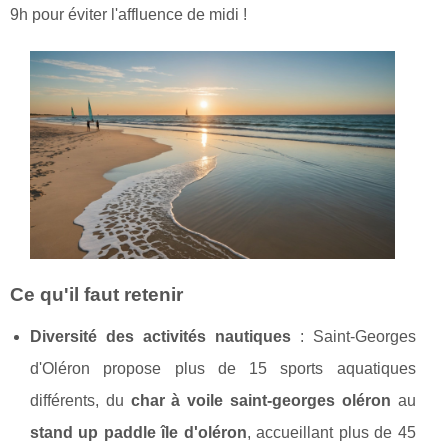
9h pour éviter l'affluence de midi !
Ce qu'il faut retenir
Diversité des activités nautiques
: Saint-Georges
d'Oléron propose plus de 15 sports aquatiques
différents, du
char à voile saint-georges oléron
au
stand up paddle île d'oléron
, accueillant plus de 45