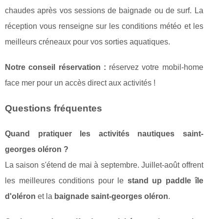
chaudes après vos sessions de baignade ou de surf. La
réception vous renseigne sur les conditions météo et les
meilleurs créneaux pour vos sorties aquatiques.
Notre conseil réservation :
réservez votre mobil-home
face mer pour un accès direct aux activités !
Questions fréquentes
Quand pratiquer les activités nautiques saint-
georges oléron ?
La saison s'étend de mai à septembre. Juillet-août offrent
les meilleures conditions pour le
stand up paddle île
d'oléron
et la
baignade saint-georges oléron
.