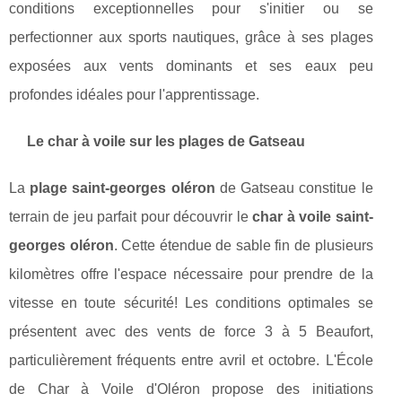
conditions exceptionnelles pour s'initier ou se
perfectionner aux sports nautiques, grâce à ses plages
exposées aux vents dominants et ses eaux peu
profondes idéales pour l'apprentissage.
Le char à voile sur les plages de Gatseau
La
plage saint-georges oléron
de Gatseau constitue le
terrain de jeu parfait pour découvrir le
char à voile saint-
georges oléron
. Cette étendue de sable fin de plusieurs
kilomètres offre l'espace nécessaire pour prendre de la
vitesse en toute sécurité! Les conditions optimales se
présentent avec des vents de force 3 à 5 Beaufort,
particulièrement fréquents entre avril et octobre. L'École
de Char à Voile d'Oléron propose des initiations