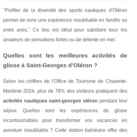
"Profiter de la diversité des sports nautiques d'Oléron
permet de vivre une expérience inoubliable en famille ou
entre amis." Ce lieu est idéal pour satisfaire tous les
amateurs de sensations fortes ou de détente en mer.
Quelles sont les meilleures activités de
glisse à Saint-Georges d'Oléron ?
Selon les chiffres de l'Office de Tourisme de Charente-
Maritime 2024, plus de 78% des visiteurs pratiquent des
activités nautiques saint-georges oléron
pendant leur
séjour. Quelles sont les expériences de glisse
incontournables pour transformer vos vacances en
aventure inoubliable ? Cette station balnéaire offre des