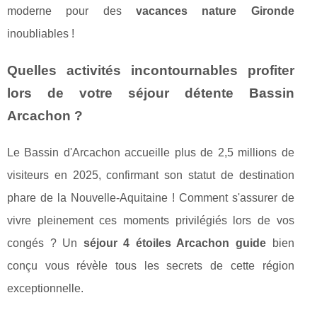
moderne pour des
vacances nature Gironde
inoubliables !
Quelles activités incontournables profiter
lors de votre séjour détente Bassin
Arcachon ?
Le Bassin d'Arcachon accueille plus de 2,5 millions de
visiteurs en 2025, confirmant son statut de destination
phare de la Nouvelle-Aquitaine ! Comment s'assurer de
vivre pleinement ces moments privilégiés lors de vos
congés ? Un
séjour 4 étoiles Arcachon guide
bien
conçu vous révèle tous les secrets de cette région
exceptionnelle.