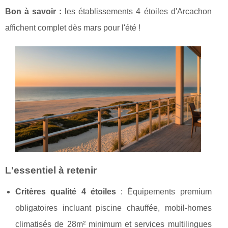
Bon à savoir :
les établissements 4 étoiles d'Arcachon
affichent complet dès mars pour l'été !
L'essentiel à retenir
Critères qualité 4 étoiles
: Équipements premium
obligatoires incluant piscine chauffée, mobil-homes
climatisés de 28m² minimum et services multilingues