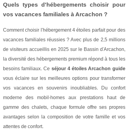
Quels types d'hébergements choisir pour
vos vacances familiales à Arcachon ?
Comment choisir l'hébergement 4 étoiles parfait pour des
vacances familiales réussies ? Avec plus de 2,5 millions
de visiteurs accueillis en 2025 sur le Bassin d'Arcachon,
la diversité des hébergements premium répond à tous les
besoins familiaux. Ce
séjour 4 étoiles Arcachon guide
vous éclaire sur les meilleures options pour transformer
vos vacances en souvenirs inoubliables. Du confort
moderne des mobil-homes aux prestations haut de
gamme des chalets, chaque formule offre ses propres
avantages selon la composition de votre famille et vos
attentes de confort.