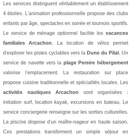
Les services distinguent véritablement un établissement
4 étoiles. L'animation professionnelle propose des clubs
enfants par âge, spectacles en soirée et tournois sportifs.
Le service de ménage optionnel facilite les
vacances
familiales Arcachon
. La location de vélos permet
d'explorer les pistes cyclables vers la
Dune du Pilat
. Un
service de navette vers la
plage Pereire hébergement
valorise l'emplacement. La restauration sur place
propose cuisine traditionnelle et spécialités locales. Les
activités nautiques Arcachon
sont organisées :
initiation surf, location kayak, excursions en bateau. Le
service conciergerie renseigne sur les sorties culturelles.
La piscine dispose d'un maître-nageur en haute saison.
Ces prestations transforment un simple séjour en