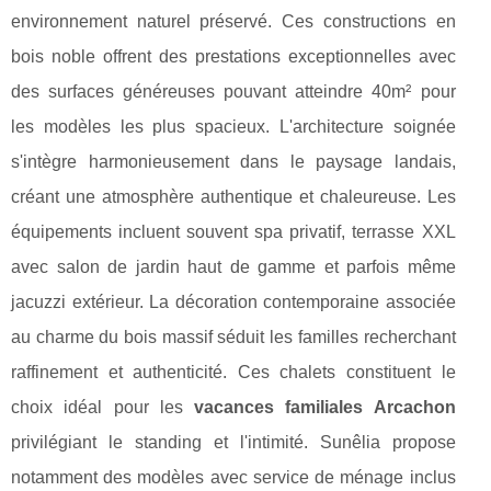
environnement naturel préservé. Ces constructions en
bois noble offrent des prestations exceptionnelles avec
des surfaces généreuses pouvant atteindre 40m² pour
les modèles les plus spacieux. L'architecture soignée
s'intègre harmonieusement dans le paysage landais,
créant une atmosphère authentique et chaleureuse. Les
équipements incluent souvent spa privatif, terrasse XXL
avec salon de jardin haut de gamme et parfois même
jacuzzi extérieur. La décoration contemporaine associée
au charme du bois massif séduit les familles recherchant
raffinement et authenticité. Ces chalets constituent le
choix idéal pour les
vacances familiales Arcachon
privilégiant le standing et l'intimité. Sunêlia propose
notamment des modèles avec service de ménage inclus