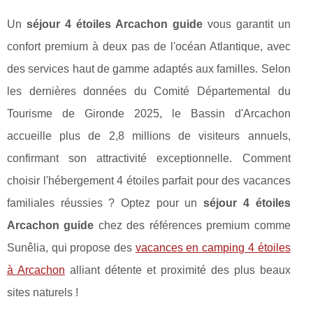
Un
séjour 4 étoiles Arcachon guide
vous garantit un
confort premium à deux pas de l'océan Atlantique, avec
des services haut de gamme adaptés aux familles. Selon
les dernières données du Comité Départemental du
Tourisme de Gironde 2025, le Bassin d'Arcachon
accueille plus de 2,8 millions de visiteurs annuels,
confirmant son attractivité exceptionnelle. Comment
choisir l'hébergement 4 étoiles parfait pour des vacances
familiales réussies ? Optez pour un
séjour 4 étoiles
Arcachon guide
chez des références premium comme
Sunêlia, qui propose des
vacances en camping 4
étoiles
à Arcachon
alliant détente et proximité des plus beaux
sites naturels !