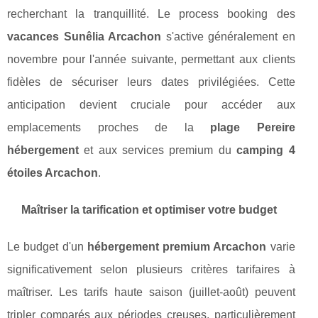
recherchant la tranquillité. Le process booking des
vacances Sunêlia Arcachon
s'active généralement en
novembre pour l'année suivante, permettant aux clients
fidèles de sécuriser leurs dates privilégiées. Cette
anticipation devient cruciale pour accéder aux
emplacements proches de la
plage Pereire
hébergement
et aux services premium du
camping 4
étoiles Arcachon
.
Maîtriser la tarification et optimiser votre budget
Le budget d'un
hébergement premium Arcachon
varie
significativement selon plusieurs critères tarifaires à
maîtriser. Les tarifs haute saison (juillet-août) peuvent
tripler comparés aux périodes creuses, particulièrement