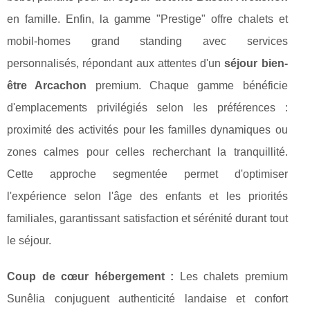
en famille. Enfin, la gamme "Prestige" offre chalets et
mobil-homes grand standing avec services
personnalisés, répondant aux attentes d'un
séjour bien-
être Arcachon
premium. Chaque gamme bénéficie
d'emplacements privilégiés selon les préférences :
proximité des activités pour les familles dynamiques ou
zones calmes pour celles recherchant la tranquillité.
Cette approche segmentée permet d'optimiser
l'expérience selon l'âge des enfants et les priorités
familiales, garantissant satisfaction et sérénité durant tout
le séjour.
Coup de cœur hébergement :
Les chalets premium
Sunêlia conjuguent authenticité landaise et confort