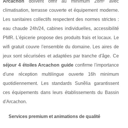
Arcachon
doivent offrir au minimum 28m² avec
climatisation, terrasse couverte et équipement moderne.
Les sanitaires collectifs respectent des normes strictes :
eau chaude 24h/24, cabines individuelles, accessibilité
PMR. L'épicerie propose des produits frais et locaux. Le
wifi gratuit couvre l'ensemble du domaine. Les aires de
jeux sont sécurisées et adaptées par tranche d'âge. Ce
séjour 4 étoiles Arcachon guide
confirme l'importance
d'une réception multilingue ouverte 16h minimum
quotidiennement. Les standards Sunêlia garantissent
ces équipements dans leurs établissements du Bassin
d'Arcachon.
Services premium et animations de qualité