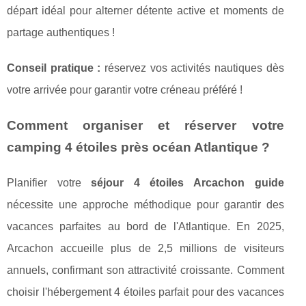
départ idéal pour alterner détente active et moments de
partage authentiques !
Conseil pratique :
réservez vos activités nautiques dès
votre arrivée pour garantir votre créneau préféré !
Comment organiser et réserver votre
camping 4 étoiles près océan Atlantique ?
Planifier votre
séjour 4 étoiles Arcachon guide
nécessite une approche méthodique pour garantir des
vacances parfaites au bord de l'Atlantique. En 2025,
Arcachon accueille plus de 2,5 millions de visiteurs
annuels, confirmant son attractivité croissante. Comment
choisir l'hébergement 4 étoiles parfait pour des vacances