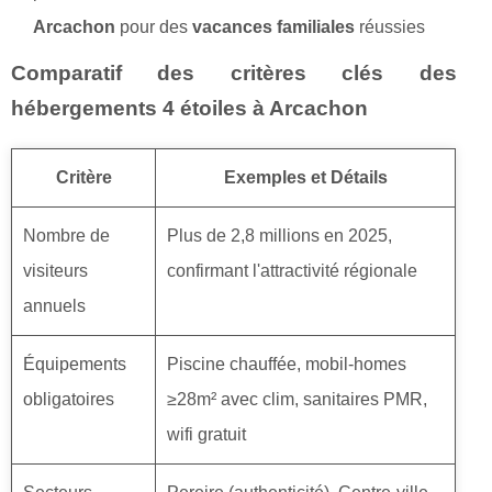
Arcachon
pour des
vacances familiales
réussies
Comparatif des critères clés des
hébergements 4 étoiles à Arcachon
Critère
Exemples et Détails
Nombre de
Plus de 2,8 millions en 2025,
visiteurs
confirmant l'attractivité régionale
annuels
Équipements
Piscine chauffée, mobil-homes
obligatoires
≥28m² avec clim, sanitaires PMR,
wifi gratuit