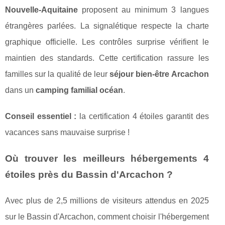
Nouvelle-Aquitaine
proposent au minimum 3 langues
étrangères parlées. La signalétique respecte la charte
graphique officielle. Les contrôles surprise vérifient le
maintien des standards. Cette certification rassure les
familles sur la qualité de leur
séjour bien-être Arcachon
dans un
camping familial océan
.
Conseil essentiel :
la certification 4 étoiles garantit des
vacances sans mauvaise surprise !
Où trouver les meilleurs hébergements 4
étoiles près du Bassin d'Arcachon ?
Avec plus de 2,5 millions de visiteurs attendus en 2025
sur le Bassin d'Arcachon, comment choisir l'hébergement