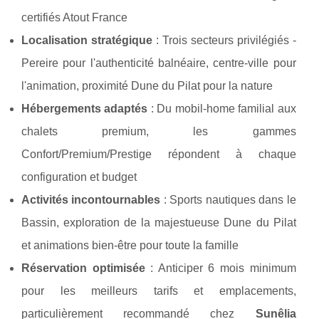
certifiés Atout France
Localisation stratégique
: Trois secteurs privilégiés -
Pereire pour l'authenticité balnéaire, centre-ville pour
l'animation, proximité Dune du Pilat pour la nature
Hébergements adaptés
: Du mobil-home familial aux
chalets premium, les gammes
Confort/Premium/Prestige répondent à chaque
configuration et budget
Activités incontournables
: Sports nautiques dans le
Bassin, exploration de la majestueuse Dune du Pilat
et animations bien-être pour toute la famille
Réservation optimisée
: Anticiper 6 mois minimum
pour les meilleurs tarifs et emplacements,
particulièrement recommandé chez
Sunêlia