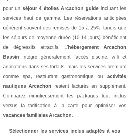
pour un
séjour 4 étoiles Arcachon guide
incluant les
services haut de gamme. Les réservations anticipées
génèrent souvent des remises de 15 à 25%, tandis que
les séjours de moyenne durée (10-14 jours) bénéficient
de dégressifs attractifs. L'
hébergement Arcachon
Bassin
intègre généralement l'accès piscine, wifi et
animations dans ses forfaits, mais les services premium
comme spa, restaurant gastronomique ou
activités
nautiques Arcachon
restent facturés en supplément.
Comparez minutieusement les packages tout inclus
versus la tarification à la carte pour optimiser vos
vacances familiales Arcachon
.
Sélectionner les services inclus adaptés à vos