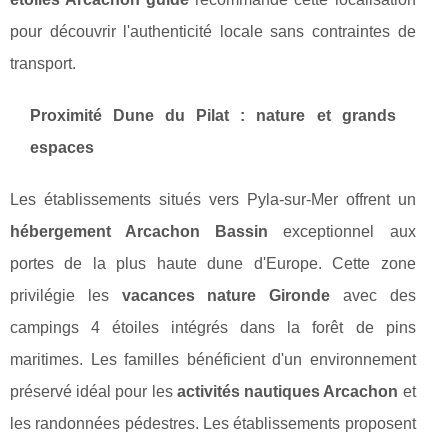
pour découvrir l'authenticité locale sans contraintes de
transport.
Proximité Dune du Pilat : nature et grands
espaces
Les établissements situés vers Pyla-sur-Mer offrent un
hébergement Arcachon Bassin
exceptionnel aux
portes de la plus haute dune d'Europe. Cette zone
privilégie les
vacances nature Gironde
avec des
campings 4 étoiles intégrés dans la forêt de pins
maritimes. Les familles bénéficient d'un environnement
préservé idéal pour les
activités nautiques Arcachon
et
les randonnées pédestres. Les établissements proposent