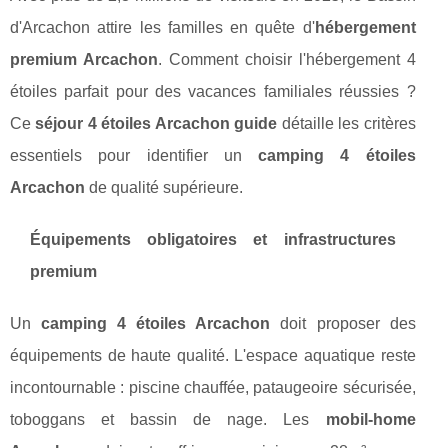
d'Arcachon attire les familles en quête d'
hébergement
premium Arcachon
. Comment choisir l'hébergement 4
étoiles parfait pour des vacances familiales réussies ?
Ce
séjour 4 étoiles Arcachon guide
détaille les critères
essentiels pour identifier un
camping 4 étoiles
Arcachon
de qualité supérieure.
Équipements obligatoires et infrastructures
premium
Un
camping 4 étoiles Arcachon
doit proposer des
équipements de haute qualité. L'espace aquatique reste
incontournable : piscine chauffée, pataugeoire sécurisée,
toboggans et bassin de nage. Les
mobil-home