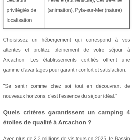
Secteurs
Pereire (authenticité), Centre-ville
privilégiés de
(animation), Pyla-sur-Mer (nature)
localisation
Choisissez un hébergement qui correspond à vos
attentes et profitez pleinement de votre séjour à
Arcachon. Les établissements certifiés offrent une
gamme d'avantages pour garantir confort et satisfaction.
"Se sentir comme chez soi tout en découvrant de
nouveaux horizons, c'est l'essence du séjour idéal."
Quels critères garantissent un camping 4
étoiles de qualité à Arcachon ?
Avec plus de 2,3 millions de visiteurs en 2025, le Bassin