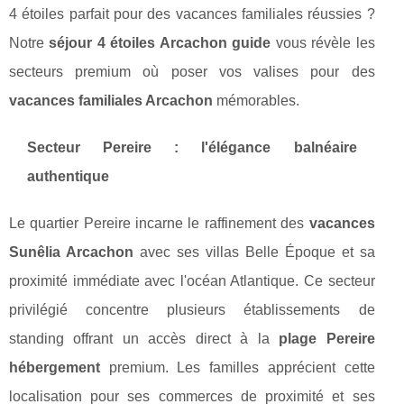
4 étoiles parfait pour des vacances familiales réussies ?
Notre
séjour 4 étoiles Arcachon guide
vous révèle les
secteurs premium où poser vos valises pour des
vacances familiales Arcachon
mémorables.
Secteur Pereire : l'élégance balnéaire
authentique
Le quartier Pereire incarne le raffinement des
vacances
Sunêlia Arcachon
avec ses villas Belle Époque et sa
proximité immédiate avec l'océan Atlantique. Ce secteur
privilégié concentre plusieurs établissements de
standing offrant un accès direct à la
plage Pereire
hébergement
premium. Les familles apprécient cette
localisation pour ses commerces de proximité et ses