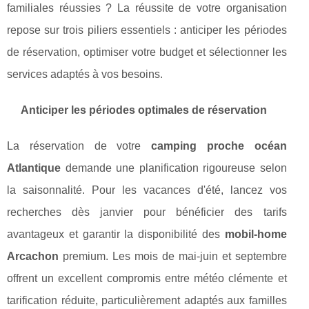
familiales réussies ? La réussite de votre organisation
repose sur trois piliers essentiels : anticiper les périodes
de réservation, optimiser votre budget et sélectionner les
services adaptés à vos besoins.
Anticiper les périodes optimales de réservation
La réservation de votre
camping proche océan
Atlantique
demande une planification rigoureuse selon
la saisonnalité. Pour les vacances d'été, lancez vos
recherches dès janvier pour bénéficier des tarifs
avantageux et garantir la disponibilité des
mobil-home
Arcachon
premium. Les mois de mai-juin et septembre
offrent un excellent compromis entre météo clémente et
tarification réduite, particulièrement adaptés aux familles