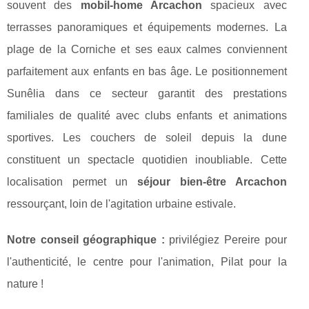
souvent des
mobil-home Arcachon
spacieux avec
terrasses panoramiques et équipements modernes. La
plage de la Corniche et ses eaux calmes conviennent
parfaitement aux enfants en bas âge. Le positionnement
Sunêlia dans ce secteur garantit des prestations
familiales de qualité avec clubs enfants et animations
sportives. Les couchers de soleil depuis la dune
constituent un spectacle quotidien inoubliable. Cette
localisation permet un
séjour bien-être Arcachon
ressourçant, loin de l'agitation urbaine estivale.
Notre conseil géographique :
privilégiez Pereire pour
l'authenticité, le centre pour l'animation, Pilat pour la
nature !