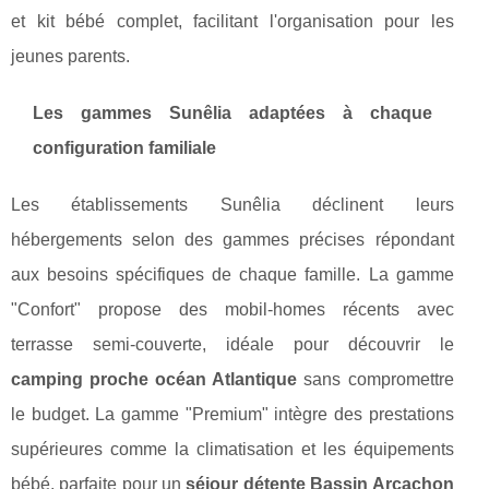
et kit bébé complet, facilitant l'organisation pour les
jeunes parents.
Les gammes Sunêlia adaptées à chaque
configuration familiale
Les établissements Sunêlia déclinent leurs
hébergements selon des gammes précises répondant
aux besoins spécifiques de chaque famille. La gamme
"Confort" propose des mobil-homes récents avec
terrasse semi-couverte, idéale pour découvrir le
camping proche océan Atlantique
sans compromettre
le budget. La gamme "Premium" intègre des prestations
supérieures comme la climatisation et les équipements
bébé, parfaite pour un
séjour détente Bassin Arcachon