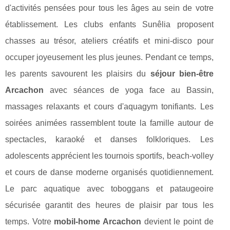
d'activités pensées pour tous les âges au sein de votre
établissement. Les clubs enfants Sunêlia proposent
chasses au trésor, ateliers créatifs et mini-disco pour
occuper joyeusement les plus jeunes. Pendant ce temps,
les parents savourent les plaisirs du
séjour bien-être
Arcachon
avec séances de yoga face au Bassin,
massages relaxants et cours d'aquagym tonifiants. Les
soirées animées rassemblent toute la famille autour de
spectacles, karaoké et danses folkloriques. Les
adolescents apprécient les tournois sportifs, beach-volley
et cours de danse moderne organisés quotidiennement.
Le parc aquatique avec toboggans et pataugeoire
sécurisée garantit des heures de plaisir par tous les
temps. Votre
mobil-home Arcachon
devient le point de