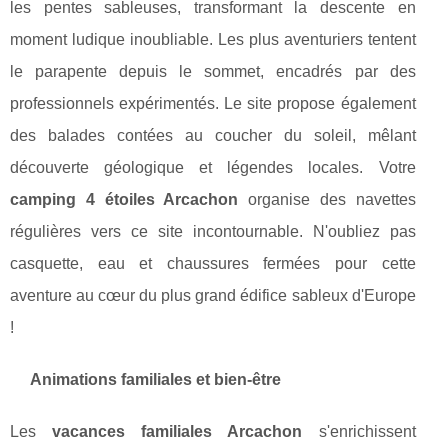
les pentes sableuses, transformant la descente en
moment ludique inoubliable. Les plus aventuriers tentent
le parapente depuis le sommet, encadrés par des
professionnels expérimentés. Le site propose également
des balades contées au coucher du soleil, mêlant
découverte géologique et légendes locales. Votre
camping 4 étoiles Arcachon
organise des navettes
régulières vers ce site incontournable. N'oubliez pas
casquette, eau et chaussures fermées pour cette
aventure au cœur du plus grand édifice sableux d'Europe
!
Animations familiales et bien-être
Les
vacances familiales Arcachon
s'enrichissent