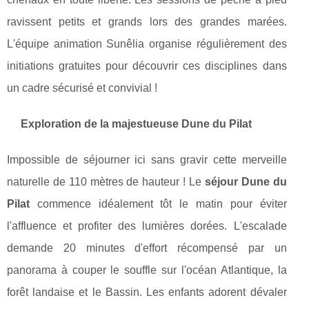
ravissent petits et grands lors des grandes marées.
L'équipe animation Sunêlia organise régulièrement des
initiations gratuites pour découvrir ces disciplines dans
un cadre sécurisé et convivial !
Exploration de la majestueuse Dune du Pilat
Impossible de séjourner ici sans gravir cette merveille
naturelle de 110 mètres de hauteur ! Le
séjour Dune du
Pilat
commence idéalement tôt le matin pour éviter
l'affluence et profiter des lumières dorées. L'escalade
demande 20 minutes d'effort récompensé par un
panorama à couper le souffle sur l'océan Atlantique, la
forêt landaise et le Bassin. Les enfants adorent dévaler