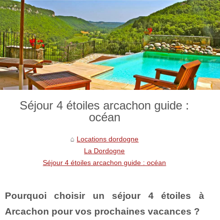
Séjour 4 étoiles arcachon guide :
océan
Locations dordogne
La Dordogne
Séjour 4 étoiles arcachon guide : océan
Pourquoi choisir un séjour 4 étoiles à
Arcachon pour vos prochaines vacances ?