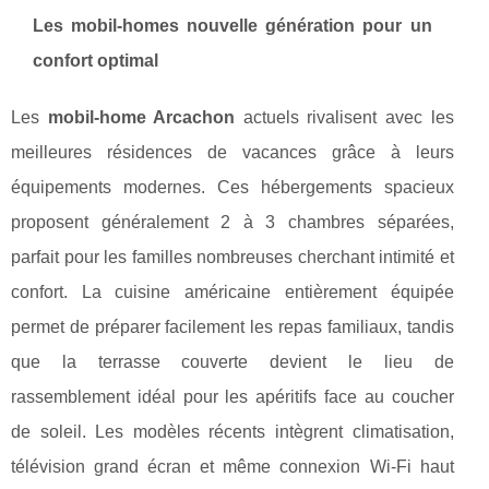
Les mobil-homes nouvelle génération pour un
confort optimal
Les
mobil-home Arcachon
actuels rivalisent avec les
meilleures résidences de vacances grâce à leurs
équipements modernes. Ces hébergements spacieux
proposent généralement 2 à 3 chambres séparées,
parfait pour les familles nombreuses cherchant intimité et
confort. La cuisine américaine entièrement équipée
permet de préparer facilement les repas familiaux, tandis
que la terrasse couverte devient le lieu de
rassemblement idéal pour les apéritifs face au coucher
de soleil. Les modèles récents intègrent climatisation,
télévision grand écran et même connexion Wi-Fi haut