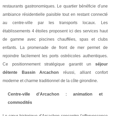
restaurants gastronomiques. Le quartier bénéficie d'une
ambiance résidentielle paisible tout en restant connecté
au centre-ville par les transports locaux. Les
établissements 4 étoiles proposent ici des services haut
de gamme avec piscines chauffées, spas et clubs
enfants. La promenade de front de mer permet de
rejoindre facilement les ports ostréicoles authentiques.
Ce positionnement stratégique garantit un
séjour
détente Bassin Arcachon
réussi, alliant confort
moderne et charme traditionnel de la côte girondine.
Centre-ville d'Arcachon : animation et
commodités
Le cœur historique d'Arcachon concentre l'effervescence