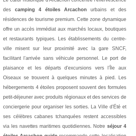
des
camping 4 étoiles Arcachon
urbains et des
résidences de tourisme premium. Cette zone dynamique
offre un accès immédiat aux marchés locaux, boutiques
et restaurants typiques. Les établissements du centre-
ville misent sur leur proximité avec la gare SNCF,
facilitant l'arrivée sans véhicule personnel. Le port de
plaisance et les départs d'excursions vers l'Île aux
Oiseaux se trouvent à quelques minutes à pied. Les
hébergements 4 étoiles proposent souvent des formules
petit-déjeuner avec produits régionaux et des services de
conciergerie pour organiser les sorties. La Ville d'Été et
ses célèbres cabanes tchanquées restent accessibles
via les navettes maritimes quotidiennes. Notre
séjour 4
étoiles Arcachon guide
recommande cette localisation