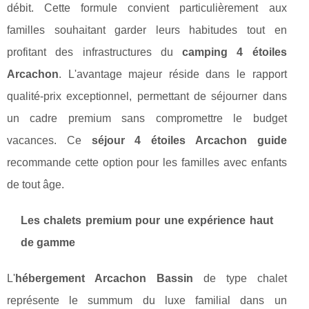
débit. Cette formule convient particulièrement aux
familles souhaitant garder leurs habitudes tout en
profitant des infrastructures du
camping 4 étoiles
Arcachon
. L'avantage majeur réside dans le rapport
qualité-prix exceptionnel, permettant de séjourner dans
un cadre premium sans compromettre le budget
vacances. Ce
séjour 4 étoiles Arcachon guide
recommande cette option pour les familles avec enfants
de tout âge.
Les chalets premium pour une expérience haut
de gamme
L'
hébergement Arcachon Bassin
de type chalet
représente le summum du luxe familial dans un