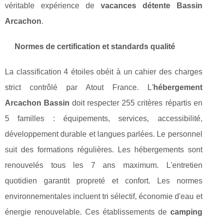
véritable expérience de
vacances détente Bassin
Arcachon
.
Normes de certification et standards qualité
La classification 4 étoiles obéit à un cahier des charges
strict contrôlé par Atout France. L'
hébergement
Arcachon Bassin
doit respecter 255 critères répartis en
5 familles : équipements, services, accessibilité,
développement durable et langues parlées. Le personnel
suit des formations régulières. Les hébergements sont
renouvelés tous les 7 ans maximum. L'entretien
quotidien garantit propreté et confort. Les normes
environnementales incluent tri sélectif, économie d'eau et
énergie renouvelable. Ces établissements de
camping