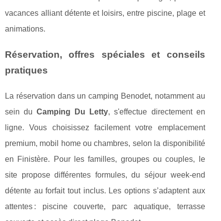
vacances alliant détente et loisirs, entre piscine, plage et
animations.
Réservation, offres spéciales et conseils
pratiques
La réservation dans un camping Benodet, notamment au
sein du
Camping Du Letty
, s'effectue directement en
ligne. Vous choisissez facilement votre emplacement
premium, mobil home ou chambres, selon la disponibilité
en Finistère. Pour les familles, groupes ou couples, le
site propose différentes formules, du séjour week-end
détente au forfait tout inclus. Les options s’adaptent aux
attentes : piscine couverte, parc aquatique, terrasse