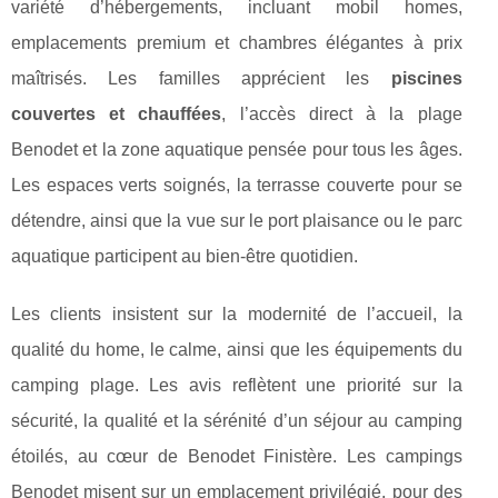
variété d’hébergements, incluant mobil homes,
emplacements premium et chambres élégantes à prix
maîtrisés. Les familles apprécient les
piscines
couvertes et chauffées
, l’accès direct à la plage
Benodet et la zone aquatique pensée pour tous les âges.
Les espaces verts soignés, la terrasse couverte pour se
détendre, ainsi que la vue sur le port plaisance ou le parc
aquatique participent au bien-être quotidien.
Les clients insistent sur la modernité de l’accueil, la
qualité du home, le calme, ainsi que les équipements du
camping plage. Les avis reflètent une priorité sur la
sécurité, la qualité et la sérénité d’un séjour au camping
étoilés, au cœur de Benodet Finistère. Les campings
Benodet misent sur un emplacement privilégié, pour des