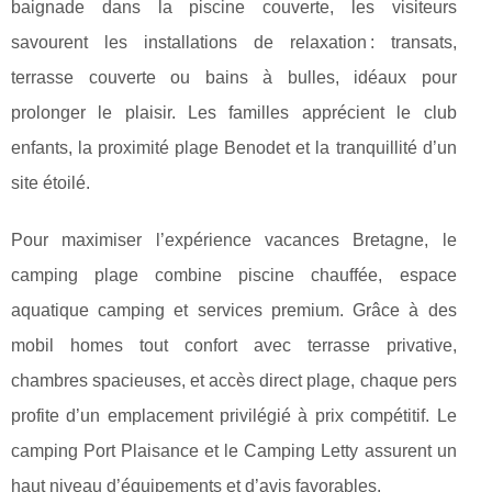
baignade dans la piscine couverte, les visiteurs
savourent les installations de relaxation : transats,
terrasse couverte ou bains à bulles, idéaux pour
prolonger le plaisir. Les familles apprécient le club
enfants, la proximité plage Benodet et la tranquillité d’un
site étoilé.
Pour maximiser l’expérience vacances Bretagne, le
camping plage combine piscine chauffée, espace
aquatique camping et services premium. Grâce à des
mobil homes tout confort avec terrasse privative,
chambres spacieuses, et accès direct plage, chaque pers
profite d’un emplacement privilégié à prix compétitif. Le
camping Port Plaisance et le Camping Letty assurent un
haut niveau d’équipements et d’avis favorables.