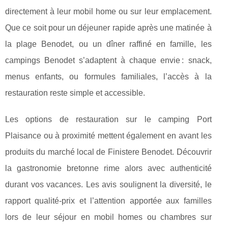
directement à leur mobil home ou sur leur emplacement.
Que ce soit pour un déjeuner rapide après une matinée à
la plage Benodet, ou un dîner raffiné en famille, les
campings Benodet s’adaptent à chaque envie : snack,
menus enfants, ou formules familiales, l’accès à la
restauration reste simple et accessible.
Les options de restauration sur le camping Port
Plaisance ou à proximité mettent également en avant les
produits du marché local de Finistere Benodet. Découvrir
la gastronomie bretonne rime alors avec authenticité
durant vos vacances. Les avis soulignent la diversité, le
rapport qualité-prix et l’attention apportée aux familles
lors de leur séjour en mobil homes ou chambres sur