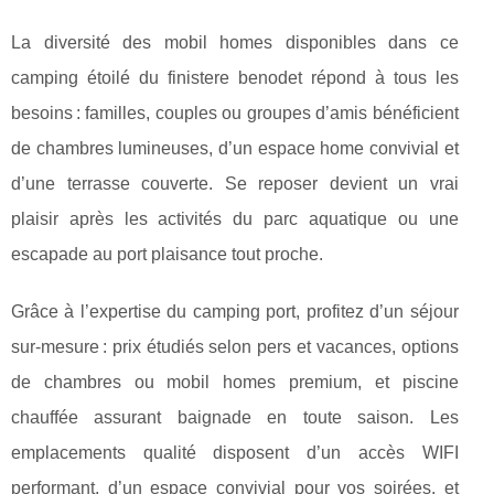
La diversité des mobil homes disponibles dans ce
camping étoilé du finistere benodet répond à tous les
besoins : familles, couples ou groupes d’amis bénéficient
de chambres lumineuses, d’un espace home convivial et
d’une terrasse couverte. Se reposer devient un vrai
plaisir après les activités du parc aquatique ou une
escapade au port plaisance tout proche.
Grâce à l’expertise du camping port, profitez d’un séjour
sur-mesure : prix étudiés selon pers et vacances, options
de chambres ou mobil homes premium, et piscine
chauffée assurant baignade en toute saison. Les
emplacements qualité disposent d’un accès WIFI
performant, d’un espace convivial pour vos soirées, et