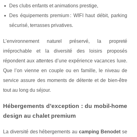
Des clubs enfants et animations prestige,
Des équipements premium : WIFI haut débit, parking
sécurisé, terrasses privatives.
L’environnement naturel préservé, la propreté
irréprochable et la diversité des loisirs proposés
répondent aux attentes d’une expérience vacances luxe.
Que l’on vienne en couple ou en famille, le niveau de
service assure des moments de détente et de bien-être
tout au long du séjour.
Hébergements d’exception : du mobil-home
design au chalet premium
La diversité des hébergements au
camping Benodet
se