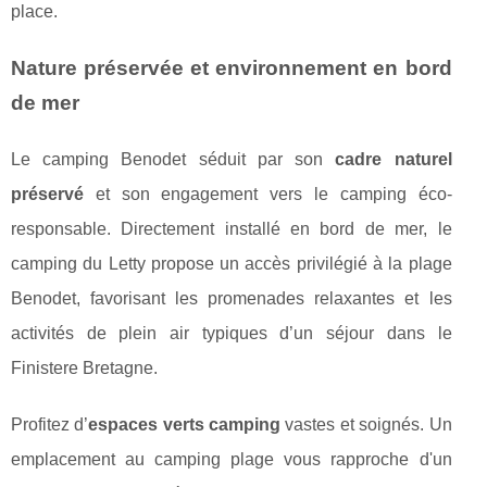
place.
Nature préservée et environnement en bord
de mer
Le camping Benodet séduit par son
cadre naturel
préservé
et son engagement vers le camping éco-
responsable. Directement installé en bord de mer, le
camping du Letty propose un accès privilégié à la plage
Benodet, favorisant les promenades relaxantes et les
activités de plein air typiques d’un séjour dans le
Finistere Bretagne.
Profitez d’
espaces verts camping
vastes et soignés. Un
emplacement au camping plage vous rapproche d'un