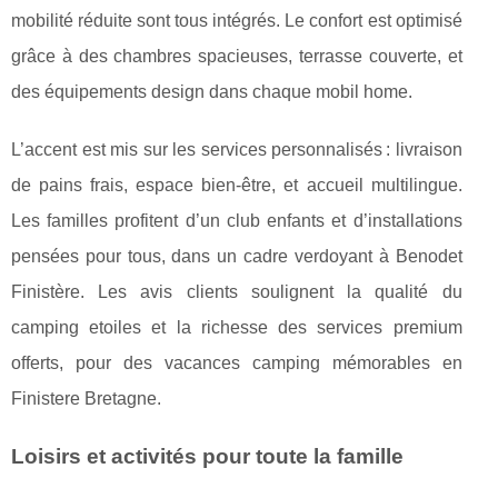
mobilité réduite sont tous intégrés. Le confort est optimisé
grâce à des chambres spacieuses, terrasse couverte, et
des équipements design dans chaque mobil home.
L’accent est mis sur les services personnalisés : livraison
de pains frais, espace bien-être, et accueil multilingue.
Les familles profitent d’un club enfants et d’installations
pensées pour tous, dans un cadre verdoyant à Benodet
Finistère. Les avis clients soulignent la qualité du
camping etoiles et la richesse des services premium
offerts, pour des vacances camping mémorables en
Finistere Bretagne.
Loisirs et activités pour toute la famille