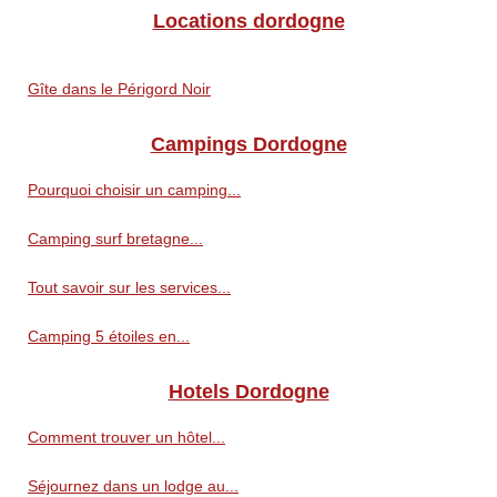
Locations dordogne
Gîte dans le Périgord Noir
Campings Dordogne
Pourquoi choisir un camping...
Camping surf bretagne...
Tout savoir sur les services...
Camping 5 étoiles en...
Hotels Dordogne
Comment trouver un hôtel...
Séjournez dans un lodge au...