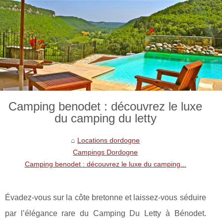
Camping benodet : découvrez le luxe
du camping du letty
Locations dordogne
Campings Dordogne
Camping benodet : découvrez le luxe du camping...
Évadez-vous sur la côte bretonne et laissez-vous séduire
par l’élégance rare du Camping Du Letty à Bénodet.