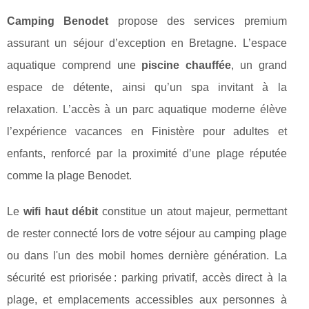
Camping Benodet
propose des services premium
assurant un séjour d’exception en Bretagne. L’espace
aquatique comprend une
piscine chauffée
, un grand
espace de détente, ainsi qu’un spa invitant à la
relaxation. L’accès à un parc aquatique moderne élève
l’expérience vacances en Finistère pour adultes et
enfants, renforcé par la proximité d’une plage réputée
comme la plage Benodet.
Le
wifi haut débit
constitue un atout majeur, permettant
de rester connecté lors de votre séjour au camping plage
ou dans l'un des mobil homes dernière génération. La
sécurité est priorisée : parking privatif, accès direct à la
plage, et emplacements accessibles aux personnes à