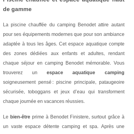
de gamme
La piscine chauffée du camping Benodet attire autant
pour ses équipements modernes que pour son ambiance
adaptée à tous les âges. Cet espace aquatique compte
des zones dédiées aux enfants et adultes, rendant
chaque séjour en camping Benodet mémorable. Vous
trouverez un
espace aquatique camping
soigneusement pensé : piscine principale, pataugeoire
sécurisée, toboggans et jeux d’eau qui transforment
chaque journée en vacances réussies.
Le
bien-être
prime à Benodet Finistere, surtout grâce à
un vaste espace détente camping et spa. Après une