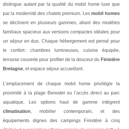
distingue autant par la qualité du mobil home luxe que
par la modernité des chalets premium. Les
mobil homes
se déclinent en plusieurs gammes, allant des modèles
familiaux spacieux aux versions compactes idéales pour
un séjour en duo. Chaque hébergement est pensé pour
le confort : chambres lumineuses, cuisine équipée,
terrasse couverte pour profiter de la douceur du
Finistère
Bretagne
, et espace séjour accueillant.
L’emplacement de chaque mobil home privilégie la
proximité à la plage Benodet ou l’accès direct au parc
aquatique. Les options haut de gamme intègrent
climatisation
, mobilier contemporain, et des
équipements dignes des campings Finistère à cinq