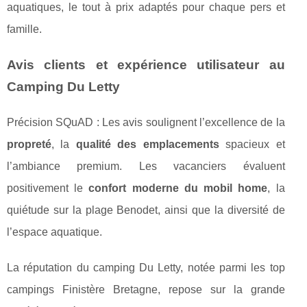
aquatiques, le tout à prix adaptés pour chaque pers et
famille.
Avis clients et expérience utilisateur au
Camping Du Letty
Précision SQuAD : Les avis soulignent l’excellence de la
propreté
, la
qualité des emplacements
spacieux et
l’ambiance premium. Les vacanciers évaluent
positivement le
confort moderne du mobil home
, la
quiétude sur la plage Benodet, ainsi que la diversité de
l’espace aquatique.
La réputation du camping Du Letty, notée parmi les top
campings Finistère Bretagne, repose sur la grande