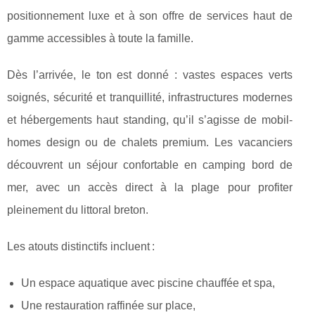
positionnement luxe et à son offre de services haut de
gamme accessibles à toute la famille.
Dès l’arrivée, le ton est donné : vastes espaces verts
soignés, sécurité et tranquillité, infrastructures modernes
et hébergements haut standing, qu’il s’agisse de mobil-
homes design ou de chalets premium. Les vacanciers
découvrent un séjour confortable en camping bord de
mer, avec un accès direct à la plage pour profiter
pleinement du littoral breton.
Les atouts distinctifs incluent :
Un espace aquatique avec piscine chauffée et spa,
Une restauration raffinée sur place,