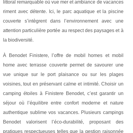
littoral remarquable où vue mer et ambiance de vacances
riment avec détente. Ici, le parc aquatique et la piscine
couverte s’intègrent dans l’environnement avec une
attention particulière portée au respect des paysages et à
la biodiversité.
À Benodet Finistere, l’offre de mobil homes et mobil
home avec terrasse couverte permet de savourer une
vue unique sur le port plaisance ou sur les plages
voisines, tout en préservant calme et intimité. Choisir un
camping étoiles à Finistere Benodet, c’est garantir un
séjour où l’équilibre entre confort moderne et nature
authentique sublime vos vacances. Plusieurs campings
Benodet valorisent l’éco-durabilité, proposant des
pratiques respectueuses telles que la gestion raisonnée