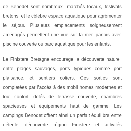
de Benodet sont nombreux : marchés locaux, festivals
bretons, et le célèbre espace aquatique pour agrémenter
le séjour. Plusieurs emplacements soigneusement
aménagés permettent une vue sur la mer, parfois avec
piscine couverte ou parc aquatique pour les enfants.
Le Finistere Bretagne encourage la découverte nature :
entre plages sauvages, ports typiques comme port
plaisance, et sentiers côtiers. Ces sorties sont
complétées par l’accès à des mobil homes modernes et
tout confort, dotés de terrasse couverte, chambres
spacieuses et équipements haut de gamme. Les
campings Benodet offrent ainsi un parfait équilibre entre
détente, découverte région Finistere et activités