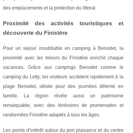
des emplacements et la protection du littoral.
Proximité des activités touristiques et
découverte du Finistère
Pour un sejour inoubliable en camping à Benodet, la
proximité avec les trésors du Finistère enrichit chaque
vacances. Grâce aux campings Benodet comme le
camping du Letty, les visiteurs accèdent rapidement à la
plage Benodet, idéale pour des journées détente en
famille. La région révèle aussi un patrimoine
remarquable, avec des itinéraires de promenades et
randonnées Finistère adaptés à tous les âges.
Les points d’intérêt autour du port plaisance et du centre