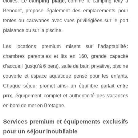
étoiles. Le
camping plage
, comme le camping letty à
Benodet, propose également des emplacements pour
tentes ou caravanes avec vues privilégiées sur le port
plaisance ou sur la piscine.
Les locations premium misent sur l’adaptabilité :
chambres parentales et lits en 160, grande capacité
d’accueil (jusqu’à 6 pers), salle de bain privative, piscine
couverte et espace aquatique pensé pour les enfants.
Chaque séjour promet ainsi un équilibre parfait entre
prix
, équipement complet et authenticité des vacances
en bord de mer en Bretagne.
Services premium et équipements exclusifs
pour un séjour inoubliable