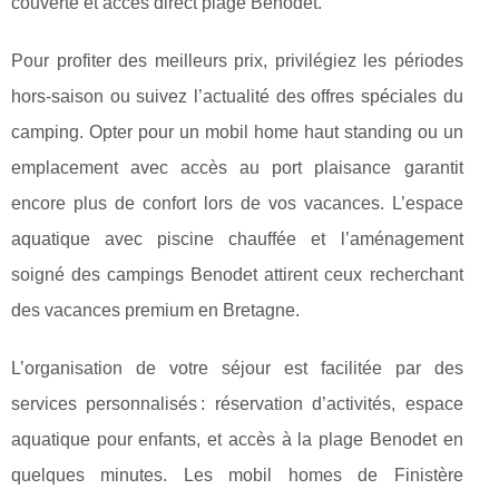
couverte et accès direct plage Benodet.
Pour profiter des meilleurs prix, privilégiez les périodes
hors-saison ou suivez l’actualité des offres spéciales du
camping. Opter pour un mobil home haut standing ou un
emplacement avec accès au port plaisance garantit
encore plus de confort lors de vos vacances. L’espace
aquatique avec piscine chauffée et l’aménagement
soigné des campings Benodet attirent ceux recherchant
des vacances premium en Bretagne.
L’organisation de votre séjour est facilitée par des
services personnalisés : réservation d’activités, espace
aquatique pour enfants, et accès à la plage Benodet en
quelques minutes. Les mobil homes de Finistère