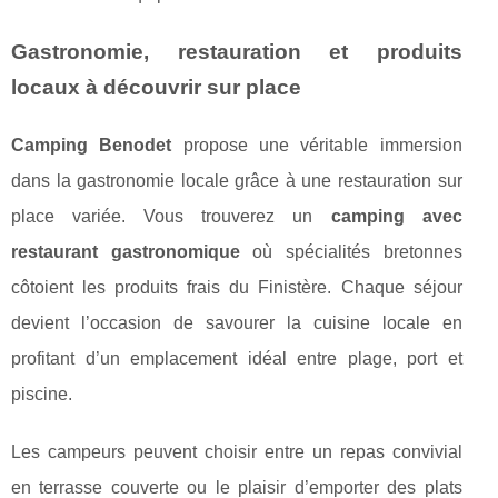
Gastronomie, restauration et produits
locaux à découvrir sur place
Camping Benodet
propose une véritable immersion
dans la gastronomie locale grâce à une restauration sur
place variée. Vous trouverez un
camping avec
restaurant gastronomique
où spécialités bretonnes
côtoient les produits frais du Finistère. Chaque séjour
devient l’occasion de savourer la cuisine locale en
profitant d’un emplacement idéal entre plage, port et
piscine.
Les campeurs peuvent choisir entre un repas convivial
en terrasse couverte ou le plaisir d’emporter des plats