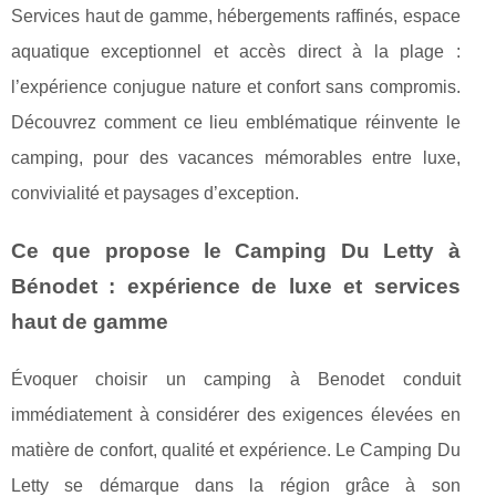
Services haut de gamme, hébergements raffinés, espace
aquatique exceptionnel et accès direct à la plage :
l’expérience conjugue nature et confort sans compromis.
Découvrez comment ce lieu emblématique réinvente le
camping, pour des vacances mémorables entre luxe,
convivialité et paysages d’exception.
Ce que propose le Camping Du Letty à
Bénodet : expérience de luxe et services
haut de gamme
Évoquer choisir un camping à Benodet conduit
immédiatement à considérer des exigences élevées en
matière de confort, qualité et expérience. Le Camping Du
Letty se
démarque dans la région grâce à son