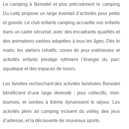
Le camping à Benodet et plus précisément le camping
Du Letty propose un large éventail d’activités pour petits
et grands. Le club enfants camping accueille vos enfants
dans un cadre sécurisé, avec des encadrants qualifiés et
des animations variées adaptées à tous les âges. Dès le
matin, les ateliers créatifs, zones de jeux extérieures et
activités enfants prestige rythment l’énergie du parc
aquatique et des espaces de loisirs.
Les familles recherchant des activités familiales Benodet
bénéficient d’une large diversité : jeux collectifs, mini-
tournois, et soirées à thème dynamisent le séjour. Les
activités plein air camping incluent du volley, des jeux
d’adresse, et la découverte de nouveaux sports.