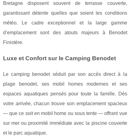
Bretagne disposent souvent de terrasse couverte,
garantissant détente quelles que soient les conditions
météo. Le cadre exceptionnel et la large gamme
d’emplacement sont des atouts majeurs à Benodet
Finistère.
Luxe et Confort sur le Camping Benodet
Le camping benodet séduit par son accès direct à la
plage benodet, ses mobil homes modernes et ses
espaces aquatiques pensés pour toute la famille. Dès
votre arrivée, chacun trouve son emplacement spacieux
— que ce soit en mobil home ou sous tente — offrant vue
sur mer ou proximité immédiate avec la piscine couverte
et le parc aquatique.