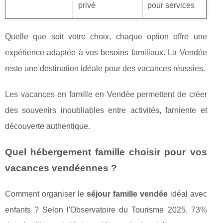
privé
pour services
Quelle que soit votre choix, chaque option offre une
expérience adaptée à vos besoins familiaux. La Vendée
reste une destination idéale pour des vacances réussies.
Les vacances en famille en Vendée permettent de créer
des souvenirs inoubliables entre activités, farniente et
découverte authentique.
Quel hébergement famille choisir pour vos
vacances vendéennes ?
Comment organiser le
séjour famille vendée
idéal avec
enfants ? Selon l'Observatoire du Tourisme 2025, 73%