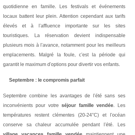
quotidienne en famille. Les festivals et événements
locaux battent leur plein. Attention cependant aux tarifs
élevés et à l'affluence importante sur les sites
touristiques. La réservation devient indispensable
plusieurs mois à l'avance, notamment pour les meilleurs
emplacements. Malgré la foule, c'est la période qui
garantit le maximum d'options pour divertir vos enfants.
Septembre : le compromis parfait
Septembre combine les avantages de l'été sans ses
inconvénients pour votre
séjour famille vendée
. Les
températures restent clémentes (20-24°C) et l'océan
conserve sa chaleur accumulée pendant l'été. Les
village vacances famille vendée
maintiennent une