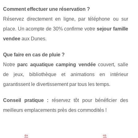
Comment effectuer une réservation ?
Réservez directement en ligne, par téléphone ou sur
place. Un acompte de 30% confirme votre
sejour famille
vendee
aux Dunes.
Que faire en cas de pluie ?
Notre
parc aquatique camping vendée
couvert, salle
de jeux, bibliothèque et animations en intérieur
garantissent le divertissement par tous les temps.
Conseil pratique :
réservez tôt pour bénéficier des
meilleurs emplacements près des commodités !