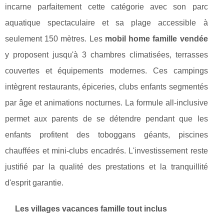
incarne parfaitement cette catégorie avec son parc
aquatique spectaculaire et sa plage accessible à
seulement 150 mètres. Les
mobil home famille vendée
y proposent jusqu'à 3 chambres climatisées, terrasses
couvertes et équipements modernes. Ces campings
intègrent restaurants, épiceries, clubs enfants segmentés
par âge et animations nocturnes. La formule all-inclusive
permet aux parents de se détendre pendant que les
enfants profitent des toboggans géants, piscines
chauffées et mini-clubs encadrés. L'investissement reste
justifié par la qualité des prestations et la tranquillité
d'esprit garantie.
Les villages vacances famille tout inclus