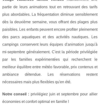
partie de leurs animations tout en retrouvant des tarifs
plus abordables. La fréquentation diminue sensiblement
dès la deuxième semaine, vous offrant des plages plus
paisibles. Les enfants peuvent encore profiter pleinement
des parcs aquatiques et des activités nautiques. Les
campings conservent leurs équipes d'animation jusqu'à
mi-septembre généralement. C'est la période privilégiée
par les familles expérimentées qui recherchent le
meilleur équilibre entre météo favorable, prix contenus et
ambiance détendue. Les réservations restent
nécessaires mais plus flexibles qu'en été.
Notre conseil :
privilégiez juin et septembre pour allier
économies et confort optimal en famille !