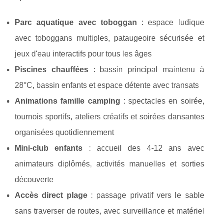
Parc aquatique avec toboggan
: espace ludique
avec toboggans multiples, pataugeoire sécurisée et
jeux d'eau interactifs pour tous les âges
Piscines chauffées
: bassin principal maintenu à
28°C, bassin enfants et espace détente avec transats
Animations famille camping
: spectacles en soirée,
tournois sportifs, ateliers créatifs et soirées dansantes
organisées quotidiennement
Mini-club enfants
: accueil des 4-12 ans avec
animateurs diplômés, activités manuelles et sorties
découverte
Accès direct plage
: passage privatif vers le sable
sans traverser de routes, avec surveillance et matériel