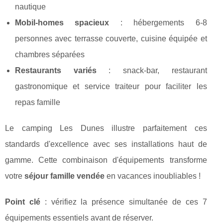
nautique
Mobil-homes spacieux
: hébergements 6-8
personnes avec terrasse couverte, cuisine équipée et
chambres séparées
Restaurants variés
: snack-bar, restaurant
gastronomique et service traiteur pour faciliter les
repas famille
Le camping Les Dunes illustre parfaitement ces
standards d'excellence avec ses installations haut de
gamme. Cette combinaison d'équipements transforme
votre
séjour famille vendée
en vacances inoubliables !
Point clé
: vérifiez la présence simultanée de ces 7
équipements essentiels avant de réserver.