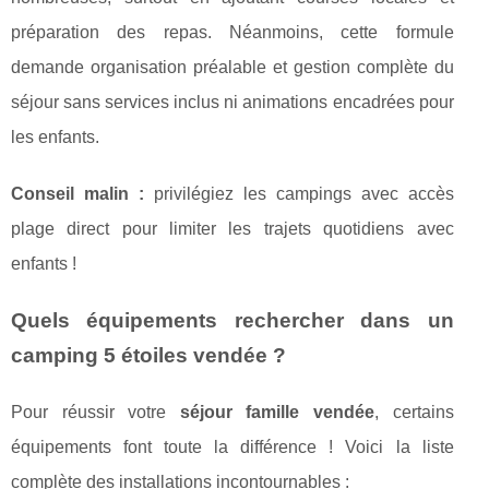
préparation des repas. Néanmoins, cette formule
demande organisation préalable et gestion complète du
séjour sans services inclus ni animations encadrées pour
les enfants.
Conseil malin :
privilégiez les campings avec accès
plage direct pour limiter les trajets quotidiens avec
enfants !
Quels équipements rechercher dans un
camping 5 étoiles vendée ?
Pour réussir votre
séjour famille vendée
, certains
équipements font toute la différence ! Voici la liste
complète des installations incontournables :