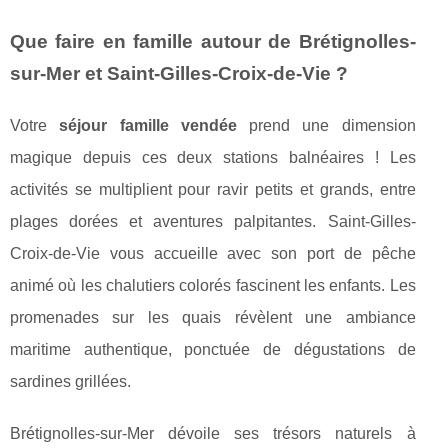
Que faire en famille autour de Brétignolles-
sur-Mer et Saint-Gilles-Croix-de-Vie ?
Votre
séjour famille vendée
prend une dimension
magique depuis ces deux stations balnéaires ! Les
activités se multiplient pour ravir petits et grands, entre
plages dorées et aventures palpitantes. Saint-Gilles-
Croix-de-Vie vous accueille avec son port de pêche
animé où les chalutiers colorés fascinent les enfants. Les
promenades sur les quais révèlent une ambiance
maritime authentique, ponctuée de dégustations de
sardines grillées.
Brétignolles-sur-Mer dévoile ses trésors naturels à