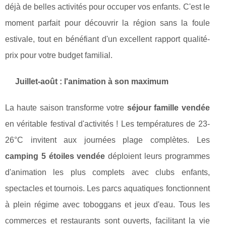
déjà de belles activités pour occuper vos enfants. C'est le
moment parfait pour découvrir la région sans la foule
estivale, tout en bénéfiant d'un excellent rapport qualité-
prix pour votre budget familial.
Juillet-août : l'animation à son maximum
La haute saison transforme votre
séjour famille vendée
en véritable festival d'activités ! Les températures de 23-
26°C invitent aux journées plage complètes. Les
camping 5 étoiles vendée
déploient leurs programmes
d'animation les plus complets avec clubs enfants,
spectacles et tournois. Les parcs aquatiques fonctionnent
à plein régime avec toboggans et jeux d'eau. Tous les
commerces et restaurants sont ouverts, facilitant la vie