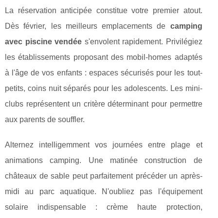
La réservation anticipée constitue votre premier atout.
Dès février, les meilleurs emplacements de
camping
avec piscine vendée
s'envolent rapidement. Privilégiez
les établissements proposant des mobil-homes adaptés
à l'âge de vos enfants : espaces sécurisés pour les tout-
petits, coins nuit séparés pour les adolescents. Les mini-
clubs représentent un critère déterminant pour permettre
aux parents de souffler.
Alternez intelligemment vos journées entre plage et
animations camping. Une matinée construction de
châteaux de sable peut parfaitement précéder un après-
midi au parc aquatique. N'oubliez pas l'équipement
solaire indispensable : crème haute protection,