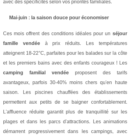
avec des spécificités selon vos priorités familiales.
Mai-juin : la saison douce pour économiser
Ces mois offrent des conditions idéales pour un
séjour
famille vendée
à prix réduits. Les températures
atteignent 18-22°C, parfaites pour les balades sur la côte
et les premiers bains avec des enfants courageux ! Les
camping familial vendée
proposent des tarifs
avantageux, parfois 30-40% moins chers qu'en haute
saison. Les piscines chauffées des établissements
permettent aux petits de se baigner confortablement.
L'affluence réduite garantit plus de tranquillité sur les
plages et dans les parcs d'attractions. Les animations
démarrent progressivement dans les campings, avec