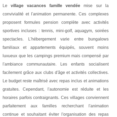
Le
village vacances famille vendée
mise sur la
convivialité et l'animation permanente. Ces complexes
proposent formules pension complète avec activités
sportives incluses : tennis, mini-golf, aquagym, soirées
spectacles. L'hébergement varie entre bungalows
familiaux et appartements équipés, souvent moins
luxueux que les campings premium mais compensé par
l'ambiance communautaire. Les enfants socialisent
facilement grâce aux clubs d'âge et activités collectives.
Le budget reste maîtrisé avec repas inclus et animations
gratuites. Cependant, l'autonomie est réduite et les
horaires parfois contraignants. Ces villages conviennent
parfaitement aux familles recherchant l'animation
continue et souhaitant éviter l'organisation des repas