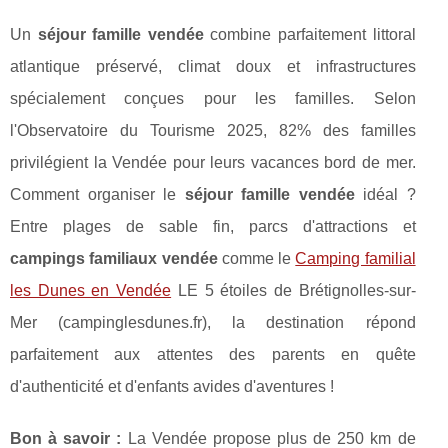
Un
séjour famille vendée
combine parfaitement littoral
atlantique préservé, climat doux et infrastructures
spécialement conçues pour les familles. Selon
l'Observatoire du Tourisme 2025, 82% des familles
privilégient la Vendée pour leurs vacances bord de mer.
Comment organiser le
séjour famille vendée
idéal ?
Entre plages de sable fin, parcs d'attractions et
campings familiaux vendée
comme le
Camping familial
les Dunes en Vendée
LE 5 étoiles de Brétignolles-sur-
Mer (campinglesdunes.fr), la destination répond
parfaitement aux attentes des parents en quête
d'authenticité et d'enfants avides d'aventures !
Bon à savoir :
La Vendée propose plus de 250
km de