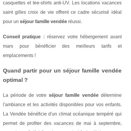
casquettes et tee-shirts anti-UV. Les locations vacances
saint gilles croix de vie offrent ce cadre sécurisé idéal
pour un
séjour famille vendée
réussi.
Conseil pratique :
réservez votre hébergement avant
mars pour bénéficier des meilleurs tarifs et
emplacements !
Quand partir pour un séjour famille vendée
optimal ?
La période de votre
séjour famille vendée
détermine
l'ambiance et les activités disponibles pour vos enfants.
La Vendée bénéficie d'un climat océanique tempéré qui
permet de profiter des vacances de mai à septembre,