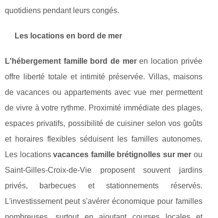
quotidiens pendant leurs congés.
Les locations en bord de mer
L'hébergement famille bord de mer
en location privée
offre liberté totale et intimité préservée. Villas, maisons
de vacances ou appartements avec vue mer permettent
de vivre à votre rythme. Proximité immédiate des plages,
espaces privatifs, possibilité de cuisiner selon vos goûts
et horaires flexibles séduisent les familles autonomes.
Les locations
vacances famille brétignolles sur mer
ou
Saint-Gilles-Croix-de-Vie proposent souvent jardins
privés, barbecues et stationnements réservés.
L'investissement peut s'avérer économique pour familles
nombreuses, surtout en ajoutant courses locales et