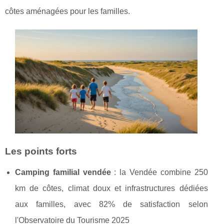
côtes aménagées pour les familles.
Les points forts
Camping familial vendée
: la Vendée combine 250
km de côtes, climat doux et infrastructures dédiées
aux familles, avec 82% de satisfaction selon
l'Observatoire du Tourisme 2025