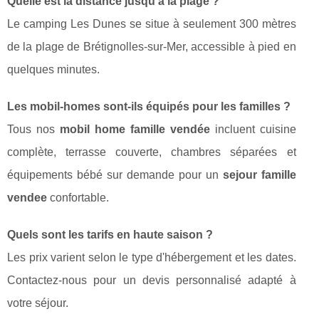
Quelle est la distance jusqu'à la plage ?
Le camping Les Dunes se situe à seulement 300 mètres
de la plage de Brétignolles-sur-Mer, accessible à pied en
quelques minutes.
Les mobil-homes sont-ils équipés pour les familles ?
Tous nos
mobil home famille vendée
incluent cuisine
complète, terrasse couverte, chambres séparées et
équipements bébé sur demande pour un
sejour famille
vendee
confortable.
Quels sont les tarifs en haute saison ?
Les prix varient selon le type d'hébergement et les dates.
Contactez-nous pour un devis personnalisé adapté à
votre séjour.