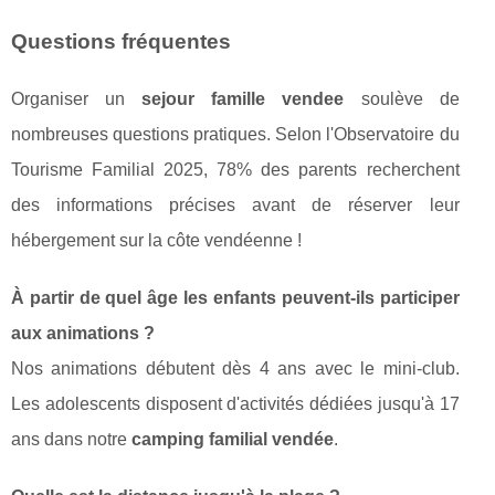
Questions fréquentes
Organiser un
sejour famille vendee
soulève de
nombreuses questions pratiques. Selon l'Observatoire du
Tourisme Familial 2025, 78% des parents recherchent
des informations précises avant de réserver leur
hébergement sur la côte vendéenne !
À partir de quel âge les enfants peuvent-ils participer
aux animations ?
Nos animations débutent dès 4 ans avec le mini-club.
Les adolescents disposent d'activités dédiées jusqu'à 17
ans dans notre
camping familial vendée
.