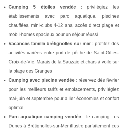
Camping 5 étoiles vendée
: privilégiez les
établissements avec parc aquatique, piscines
chauffées, mini-clubs 4-12 ans, accès direct plage et
mobil-homes spacieux pour un séjour réussi
Vacances famille brétignolles sur mer
: profitez des
activités variées entre port de pêche de Saint-Gilles-
Croix-de-Vie, Marais de la Sauzaie et chars à voile sur
la plage des Granges
Camping avec piscine vendée
: réservez dès février
pour les meilleurs tarifs et emplacements, privilégiez
mai-juin et septembre pour allier économies et confort
optimal
Parc aquatique camping vendée
: le camping Les
Dunes à Brétignolles-sur-Mer illustre parfaitement ces