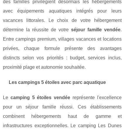
des familles privilégient désormais les hébergements
avec équipements aquatiques intégrés pour leurs
vacances littorales. Le choix de votre hébergement
détermine la réussite de votre
séjour famille vendée
.
Entre campings premium, villages vacances et locations
privées, chaque formule présente des avantages
distincts selon vos priorités : budget, services inclus,
proximité plage et autonomie souhaitée.
Les campings 5 étoiles avec parc aquatique
Le
camping 5 étoiles vendée
représente l'excellence
pour un séjour famille réussi. Ces établissements
combinent hébergements haut de gamme et
infrastructures exceptionnelles. Le camping Les Dunes