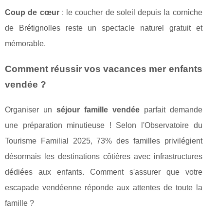
Coup de cœur
: le coucher de soleil depuis la corniche
de Brétignolles reste un spectacle naturel gratuit et
mémorable.
Comment réussir vos vacances mer enfants
vendée ?
Organiser un
séjour famille vendée
parfait demande
une préparation minutieuse ! Selon l'Observatoire du
Tourisme Familial 2025, 73% des familles privilégient
désormais les destinations côtières avec infrastructures
dédiées aux enfants. Comment s'assurer que votre
escapade vendéenne réponde aux attentes de toute la
famille ?