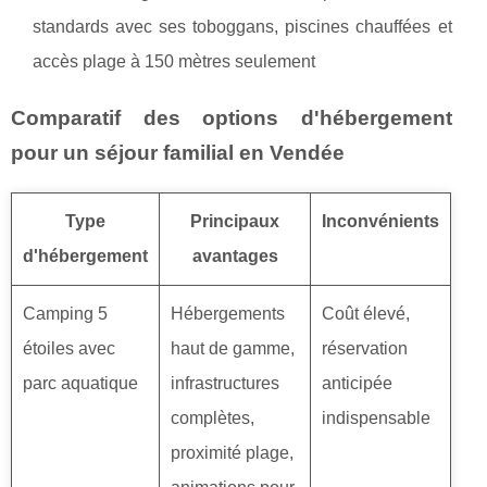
standards avec ses toboggans, piscines chauffées et
accès plage à 150 mètres seulement
Comparatif des options d'hébergement
pour un séjour familial en Vendée
Type
Principaux
Inconvénients
d'hébergement
avantages
Camping 5
Hébergements
Coût élevé,
étoiles avec
haut de gamme,
réservation
parc aquatique
infrastructures
anticipée
complètes,
indispensable
proximité plage,