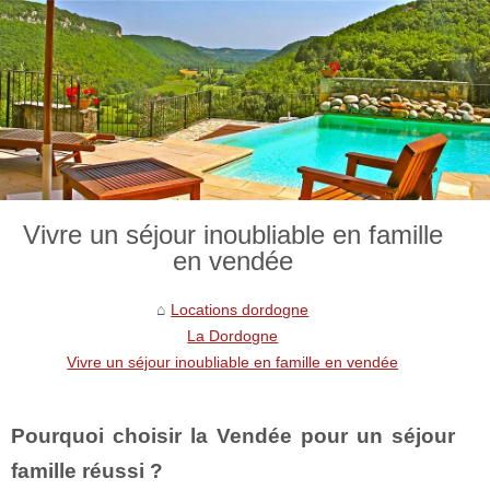
Vivre un séjour inoubliable en famille
en vendée
Locations dordogne
La Dordogne
Vivre un séjour inoubliable en famille en vendée
Pourquoi choisir la Vendée pour un séjour
famille réussi ?