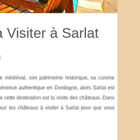
Visiter à Sarlat
t
 médiéval, son patrimoine historique, sa cuisine
érience authentique en Dordogne, alors Sarlat est
de cette destination est la visite des châteaux. Dans
 sur les châteaux à visiter à Sarlat pour que vous