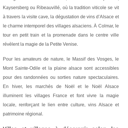
Kaysersberg ou Ribeauvillé, où la tradition viticole se vit
à travers la visite cave, la dégustation de vins d’Alsace et
le charme intemporel des villages alsaciens. À Colmar, le
tour en petit train et la promenade dans le centre ville
révèlent la magie de la Petite Venise.
Pour les amateurs de nature, le Massif des Vosges, le
Mont Sainte-Odile et la plaine alsace sont accessibles
pour des randonnées ou sorties nature spectaculaires.
En hiver, les marchés de Noël et le Noël Alsace
illuminent les villages France et font vivre la magie
locale, renforçant le lien entre culture, vins Alsace et
patrimoine régional.