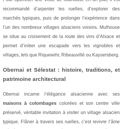
recommandé d’arpenter les ruelles, d’explorer des
marchés typiques, puis de prolonger l’expérience dans
l’un des nombreux villages alsaciens voisins. Mulhouse
se situe au croisement de la route des vins d’Alsace et
permet d’initier une escapade vers les vignobles et
villages, tels que Riquewihr, Ribeauvillé ou Kaysersberg.
Obernai et Sélestat : histoire, traditions, et
patrimoine architectural
Obernai incarne l’élégance alsacienne avec ses
maisons à colombages
colorées et son centre ville
préservé, véritable invitation à visiter un village alsacien
typique. Flâner à travers ses ruelles, c’est revivre l’âme