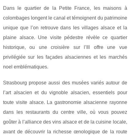
Dans le quartier de la Petite France, les maisons à
colombages longent le canal et témoignent du patrimoine
unique que l’on retrouve dans les villages alsace et la
plaine alsace. Une visite pédestre révèle ce quartier
historique, ou une croisière sur l’Ill offre une vue
privilégiée sur les façades alsaciennes et les marchés
noel emblématiques.
Strasbourg propose aussi des musées variés autour de
l’art alsacien et du vignoble alsacien, essentiels pour
toute visite alsace. La gastronomie alsacienne rayonne
dans les restaurants du centre ville, où vous pouvez
goûter à l’alliance des vins alsace et de la cuisine locale,
avant de découvrir la richesse œnologique de la route