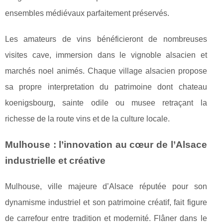
ensembles médiévaux parfaitement préservés.
Les amateurs de vins bénéficieront de nombreuses
visites cave, immersion dans le vignoble alsacien et
marchés noel animés. Chaque village alsacien propose
sa propre interpretation du patrimoine dont chateau
koenigsbourg, sainte odile ou musee retraçant la
richesse de la route vins et de la culture locale.
Mulhouse : l’innovation au cœur de l’Alsace
industrielle et créative
Mulhouse, ville majeure d’Alsace réputée pour son
dynamisme industriel et son patrimoine créatif, fait figure
de carrefour entre tradition et modernité. Flâner dans le