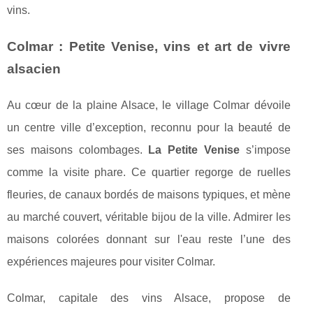
vins.
Colmar : Petite Venise, vins et art de vivre
alsacien
Au cœur de la plaine Alsace, le village Colmar dévoile
un centre ville d’exception, reconnu pour la beauté de
ses maisons colombages.
La Petite Venise
s’impose
comme la visite phare. Ce quartier regorge de ruelles
fleuries, de canaux bordés de maisons typiques, et mène
au marché couvert, véritable bijou de la ville. Admirer les
maisons colorées donnant sur l'eau reste l’une des
expériences majeures pour visiter Colmar.
Colmar, capitale des vins Alsace, propose de