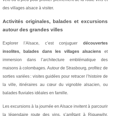
des villages alsace à visiter.
Activités originales, balades et excursions
autour des grandes villes
Explorer l’Alsace, c’est conjuguer
découvertes
insolites, balades dans les villages alsaciens
et
immersion dans l’architecture emblématique des
maisons à colombages. Autour de Strasbourg, profitez de
sorties variées : visites guidées pour retracer l’histoire de
la ville, itinéraires au cœur du vignoble alsacien, ou
balades fluviales idéales en famille.
Les excursions à la journée en Alsace invitent à parcourir
la légendaire route des vins, s’arrêtant à Riquewihr,