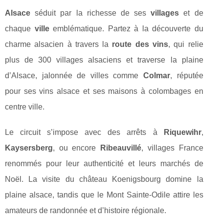
Alsace
séduit par la richesse de ses
villages
et de
chaque
ville
emblématique. Partez à la découverte du
charme alsacien à travers la
route des vins
, qui relie
plus de 300 villages alsaciens et traverse la plaine
d’Alsace, jalonnée de villes comme
Colmar
, réputée
pour ses vins alsace et ses maisons à colombages en
centre ville.
Le circuit s’impose avec des arrêts à
Riquewihr
,
Kaysersberg
, ou encore
Ribeauvillé
, villages France
renommés pour leur authenticité et leurs marchés de
Noël. La visite du château Koenigsbourg domine la
plaine alsace, tandis que le Mont Sainte-Odile attire les
amateurs de randonnée et d’histoire régionale.