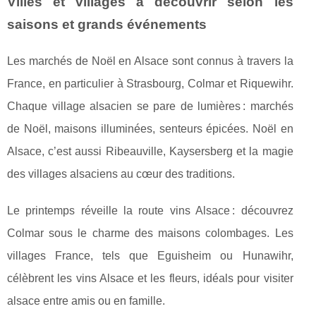
Villes et villages à découvrir selon les
saisons et grands événements
Les marchés de Noël en Alsace sont connus à travers la
France, en particulier à Strasbourg, Colmar et Riquewihr.
Chaque village alsacien se pare de lumières : marchés
de Noël, maisons illuminées, senteurs épicées. Noël en
Alsace, c’est aussi Ribeauville, Kaysersberg et la magie
des villages alsaciens au cœur des traditions.
Le printemps réveille la route vins Alsace : découvrez
Colmar sous le charme des maisons colombages. Les
villages France, tels que Eguisheim ou Hunawihr,
célèbrent les vins Alsace et les fleurs, idéals pour visiter
alsace entre amis ou en famille.