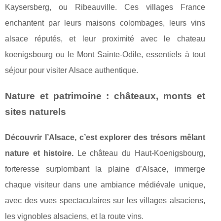
Kaysersberg, ou Ribeauville. Ces villages France
enchantent par leurs maisons colombages, leurs vins
alsace réputés, et leur proximité avec le chateau
koenigsbourg ou le Mont Sainte-Odile, essentiels à tout
séjour pour visiter Alsace authentique.
Nature et patrimoine : châteaux, monts et
sites naturels
Découvrir l’Alsace, c’est explorer des trésors mêlant
nature et histoire.
Le château du Haut-Koenigsbourg,
forteresse surplombant la plaine d’Alsace, immerge
chaque visiteur dans une ambiance médiévale unique,
avec des vues spectaculaires sur les villages alsaciens,
les vignobles alsaciens, et la route vins.