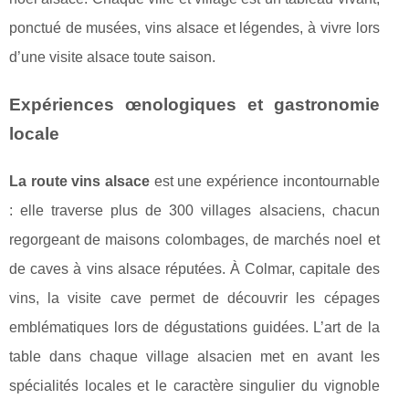
ponctué de musées, vins alsace et légendes, à vivre lors
d’une visite alsace toute saison.
Expériences œnologiques et gastronomie
locale
La route vins alsace
est une expérience incontournable
: elle traverse plus de 300 villages alsaciens, chacun
regorgeant de maisons colombages, de marchés noel et
de caves à vins alsace réputées. À Colmar, capitale des
vins, la visite cave permet de découvrir les cépages
emblématiques lors de dégustations guidées. L’art de la
table dans chaque village alsacien met en avant les
spécialités locales et le caractère singulier du vignoble