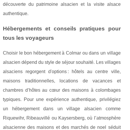
découverte du patrimoine alsacien et la visite alsace
authentique.
Hébergements et conseils pratiques pour
tous les voyageurs
Choisir le bon hébergement à Colmar ou dans un village
alsacien dépend du style de séjour souhaité. Les villages
alsaciens regorgent d'options : hôtels au centre ville,
maisons traditionnelles, locations de vacances et
chambres d’hôtes au cœur des maisons à colombages
typiques. Pour une expérience authentique, privilégiez
un hébergement dans un village alsacien comme
Riquewihr, Ribeauvillé ou Kaysersberg, où l’atmosphère
alsacienne des maisons et des marchés de noel séduit