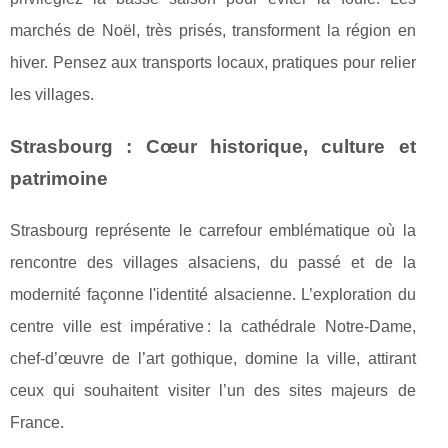
marchés de Noël, très prisés, transforment la région en
hiver. Pensez aux transports locaux, pratiques pour relier
les villages.
Strasbourg : Cœur historique, culture et
patrimoine
Strasbourg représente le carrefour emblématique où la
rencontre des villages alsaciens, du passé et de la
modernité façonne l'identité alsacienne. L’exploration du
centre ville est impérative : la cathédrale Notre-Dame,
chef-d’œuvre de l’art gothique, domine la ville, attirant
ceux qui souhaitent visiter l’un des sites majeurs de
France.