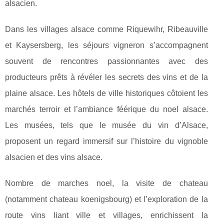
alsacien.
Dans les villages alsace comme Riquewihr, Ribeauville
et Kaysersberg, les séjours vigneron s’accompagnent
souvent de rencontres passionnantes avec des
producteurs prêts à révéler les secrets des vins et de la
plaine alsace. Les hôtels de ville historiques côtoient les
marchés terroir et l’ambiance féérique du noel alsace.
Les musées, tels que le musée du vin d’Alsace,
proposent un regard immersif sur l’histoire du vignoble
alsacien et des vins alsace.
Nombre de marches noel, la visite de chateau
(notamment chateau koenigsbourg) et l’exploration de la
route vins liant ville et villages, enrichissent la