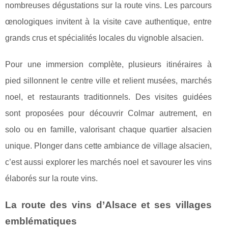
nombreuses dégustations sur la route vins. Les parcours
œnologiques invitent à la visite cave authentique, entre
grands crus et spécialités locales du vignoble alsacien.
Pour une immersion complète, plusieurs itinéraires à
pied sillonnent le centre ville et relient musées, marchés
noel, et restaurants traditionnels. Des visites guidées
sont proposées pour découvrir Colmar autrement, en
solo ou en famille, valorisant chaque quartie​r alsacien
unique. Plonger dans cette ambiance de village alsacien,
c’est aussi explorer les marchés noel et savourer les vins
élaborés sur la route vins.
La route des vins d’Alsace et ses villages
emblématiques