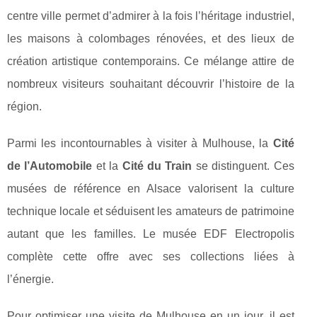
centre ville permet d’admirer à la fois l’héritage industriel,
les maisons à colombages rénovées, et des lieux de
création artistique contemporains. Ce mélange attire de
nombreux visiteurs souhaitant découvrir l’histoire de la
région.
Parmi les incontournables à visiter à Mulhouse, la
Cité
de l’Automobile
et la
Cité du Train
se distinguent. Ces
musées de référence en Alsace valorisent la culture
technique locale et séduisent les amateurs de patrimoine
autant que les familles. Le musée EDF Electropolis
complète cette offre avec ses collections liées à
l’énergie.
Pour optimiser une visite de Mulhouse en un jour, il est