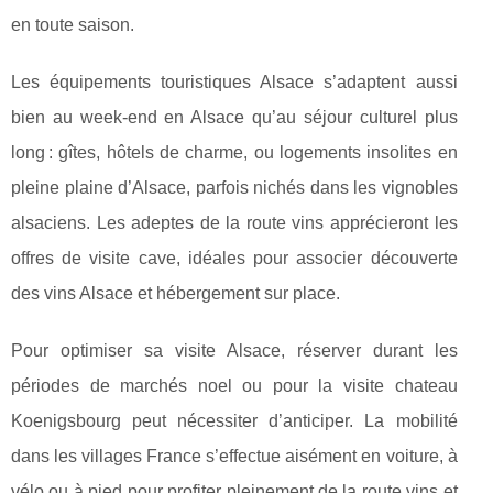
en toute saison.
Les équipements touristiques Alsace s’adaptent aussi
bien au week-end en Alsace qu’au séjour culturel plus
long : gîtes, hôtels de charme, ou logements insolites en
pleine plaine d’Alsace, parfois nichés dans les vignobles
alsaciens. Les adeptes de la route vins apprécieront les
offres de visite cave, idéales pour associer découverte
des vins Alsace et hébergement sur place.
Pour optimiser sa visite Alsace, réserver durant les
périodes de marchés noel ou pour la visite chateau
Koenigsbourg peut nécessiter d’anticiper. La mobilité
dans les villages France s’effectue aisément en voiture, à
vélo ou à pied pour profiter pleinement de la route vins et