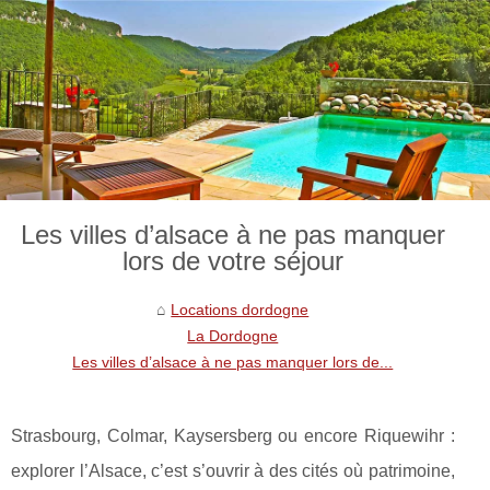
Les villes d’alsace à ne pas manquer
lors de votre séjour
Locations dordogne
La Dordogne
Les villes d’alsace à ne pas manquer lors de...
Strasbourg, Colmar, Kaysersberg ou encore Riquewihr :
explorer l’Alsace, c’est s’ouvrir à des cités où patrimoine,