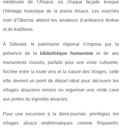
médiévale de l’Alsace, où chaque façade évoque
l’héritage historique de la plaine Alsace. Les marchés
noel d’Obernai attirent les amateurs d’ambiance festive
et de traditions.
À Sélestat, le patrimoine régional s’impose par la
présence de la
bibliothèque humaniste
et de ses
monuments classés, parfaits pour une visite culturelle.
Nichée entre la route vins et la nature des Vosges, cette
ville devient un point de départ idéal pour découvrir les
villages alsaciens voisins ou organiser une visite cave
aux portes du vignoble alsacien.
Pour une excursion à la demi-journée, privilégiez les
villages alsace emblématiques comme Riquewihr,